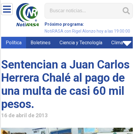
Próximo programa:
NotiRASA con Rigel Alonzo hoy a las 19:00:00
Política
Boletines
Ciencia y Tecnología
Clima
Sentencian a Juan Carlos
Herrera Chalé al pago de
una multa de casi 60 mil
pesos.
16 de abril de 2013