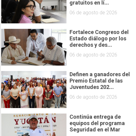
gratuitos en lí...
06 de agosto de 2026
Fortalece Congreso del
Estado diálogo por los
derechos y des...
06 de agosto de 2026
Definen a ganadores del
Premio Estatal de las
Juventudes 202...
06 de agosto de 2026
Continúa entrega de
equipos del programa
Seguridad en el Mar