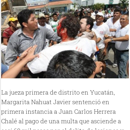
La jueza primera de distrito en Yucatán,
Margarita Nahuat Javier sentenció en
primera instancia a Juan Carlos Herrera
Chalé al pago de una multa que asciende a