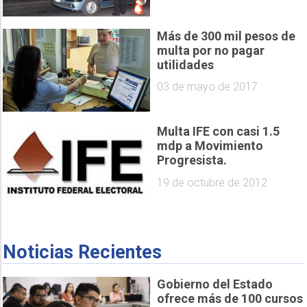
Más de 300 mil pesos de
multa por no pagar
utilidades
03 de mayo de 2017
Multa IFE con casi 1.5
mdp a Movimiento
Progresista.
19 de octubre de 2012
Noticias Recientes
Gobierno del Estado
ofrece más de 100 cursos