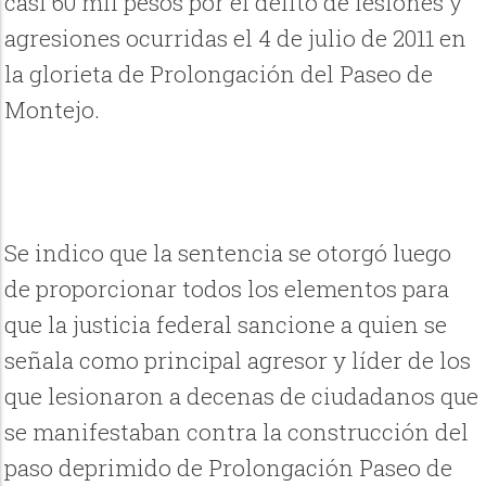
casi 60 mil pesos por el delito de lesiones y
agresiones ocurridas el 4 de julio de 2011 en
la glorieta de Prolongación del Paseo de
Montejo.
Se indico que la sentencia se otorgó luego
de proporcionar todos los elementos para
que la justicia federal sancione a quien se
señala como principal agresor y líder de los
que lesionaron a decenas de ciudadanos que
se manifestaban contra la construcción del
paso deprimido de Prolongación Paseo de