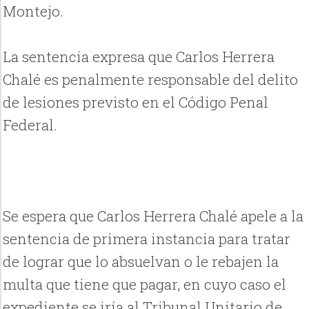
Montejo.
La sentencia expresa que Carlos Herrera
Chalé es penalmente responsable del delito
de lesiones previsto en el Código Penal
Federal.
Se espera que Carlos Herrera Chalé apele a la
sentencia de primera instancia para tratar
de lograr que lo absuelvan o le rebajen la
multa que tiene que pagar, en cuyo caso el
expediente se iría al Tribunal Unitario de