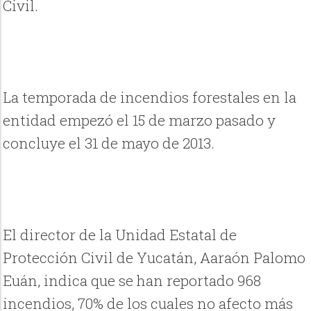
Civil.
La temporada de incendios forestales en la
entidad empezó el 15 de marzo pasado y
concluye el 31 de mayo de 2013.
El director de la Unidad Estatal de
Protección Civil de Yucatán, Aaraón Palomo
Euán, indica que se han reportado 968
incendios, 70% de los cuales no afecto más