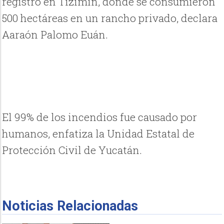
registró en Tizimín, donde se consumieron
500 hectáreas en un rancho privado, declara
Aaraón Palomo Euán.
El 99% de los incendios fue causado por
humanos, enfatiza la Unidad Estatal de
Protección Civil de Yucatán.
Noticias Relacionadas