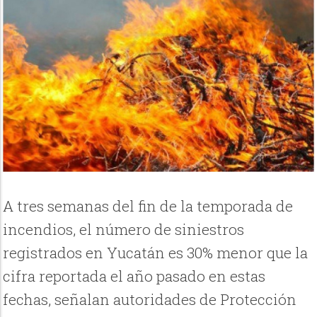
A tres semanas del fin de la temporada de
incendios, el número de siniestros
registrados en Yucatán es 30% menor que la
cifra reportada el año pasado en estas
fechas, señalan autoridades de Protección