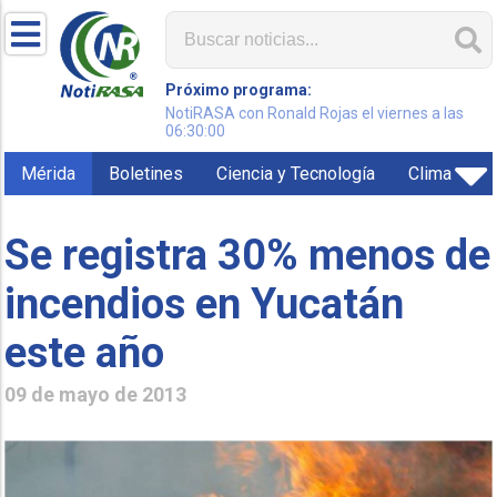
Próximo programa:
NotiRASA con Ronald Rojas el viernes a las
06:30:00
Mérida
Boletines
Ciencia y Tecnología
Clima
Se registra 30% menos de
incendios en Yucatán
este año
09 de mayo de 2013