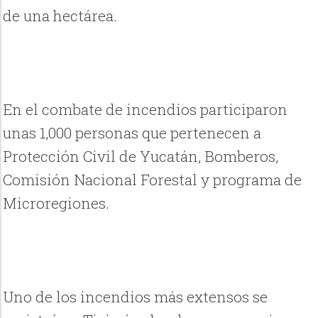
de una hectárea.
En el combate de incendios participaron
unas 1,000 personas que pertenecen a
Protección Civil de Yucatán, Bomberos,
Comisión Nacional Forestal y programa de
Microregiones.
Uno de los incendios más extensos se