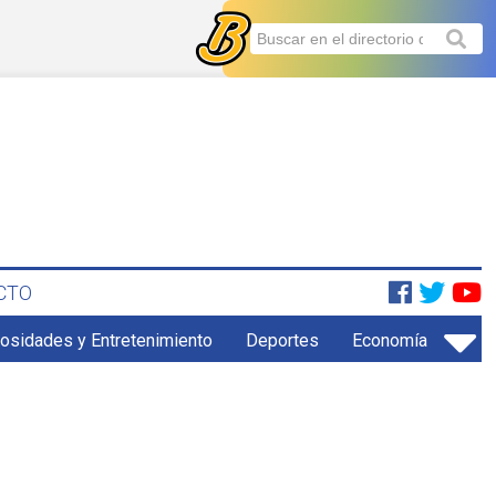
CTO
iosidades y Entretenimiento
Deportes
Economía