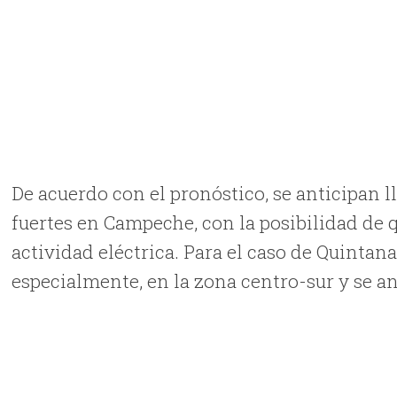
De acuerdo con el pronóstico, se anticipan l
fuertes en Campeche, con la posibilidad de 
actividad eléctrica. Para el caso de Quintana
especialmente, en la zona centro-sur y se an