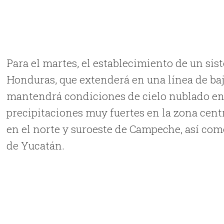
Para el martes, el establecimiento de un sis
Honduras, que extenderá en una línea de baj
mantendrá condiciones de cielo nublado en 
precipitaciones muy fuertes en la zona cent
en el norte y suroeste de Campeche, así com
de Yucatán.