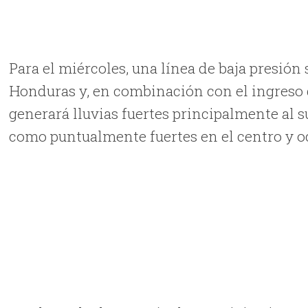
Para el miércoles, una línea de baja presió
Honduras y, en combinación con el ingreso
generará lluvias fuertes principalmente al 
como puntualmente fuertes en el centro y o