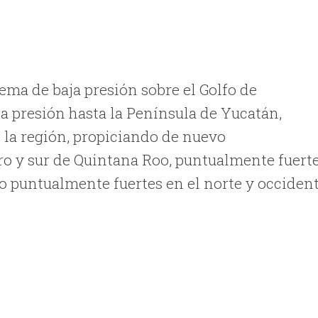
tema de baja presión sobre el Golfo de
a presión hasta la Península de Yucatán,
la región, propiciando de nuevo
ro y sur de Quintana Roo, puntualmente fuert
o puntualmente fuertes en el norte y occiden