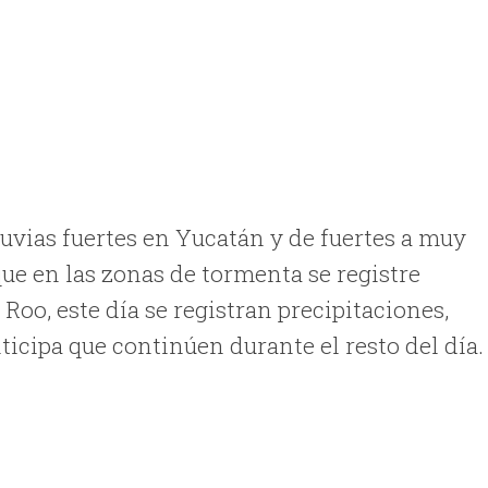
luvias fuertes en Yucatán y de fuertes a muy
que en las zonas de tormenta se registre
 Roo, este día se registran precipitaciones,
ticipa que continúen durante el resto del día.