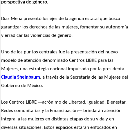
perspectiva de género
.
Díaz Mena presentó los ejes de la agenda estatal que busca 
garantizar los derechos de las mujeres, fomentar su autonomía 
y erradicar las violencias de género. 
Uno de los puntos centrales fue la presentación del nuevo 
modelo de atención denominado Centros LIBRE para las 
Mujeres, una estrategia nacional impulsada por la presidenta 
Claudia Sheinbaum
, a través de la Secretaría de las Mujeres del 
Gobierno de México.
Los Centros LIBRE —acrónimo de Libertad, Igualdad, Bienestar, 
Redes comunitarias y la Emancipación— brindarán atención 
integral a las mujeres en distintas etapas de su vida y en 
diversas situaciones. Estos espacios estarán enfocados en 