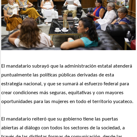
El mandatario subrayó que la administración estatal atenderá 
puntualmente las políticas públicas derivadas de esta 
estrategia nacional, y que se sumará al esfuerzo federal para 
crear condiciones más seguras, equitativas y con mayores 
oportunidades para las mujeres en todo el territorio yucateco.
El mandatario reiteró que su gobierno tiene las puertas 
abiertas al diálogo con todos los sectores de la sociedad, a 
través de las distintas formas de comunicación, desde las 