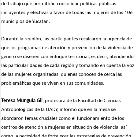
de trabajo que permitirán consolidar políticas públicas 
incluyentes y efectivas a favor de todas las mujeres de los 106 
municipios de Yucatán. 
Durante la reunión, las participantes recalcaron la urgencia de 
que los programas de atención y prevención de la violencia de 
género se diseñen con enfoque territorial, es decir, atendiendo 
las particularidades de cada región y tomando en cuenta la voz 
de las mujeres organizadas, quienes conocen de cerca las 
problemáticas que se viven en sus comunidades.
Teresa Munguía Gil
, profesora de la Facultad de Ciencias 
Antropológicas de la UADY, informó que en la mesa se 
abordaron temas cruciales como el funcionamiento de los 
centros de atención a mujeres en situación de violencia, así 
como la necesidad de fortalecer las estrategias de prevención. 