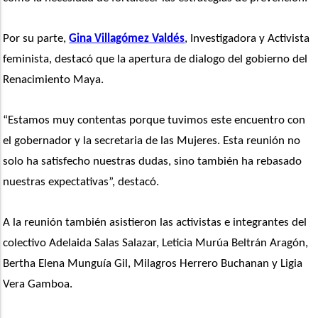
Por su parte, 
Gina Villagómez Valdés
, Investigadora y Activista 
feminista, destacó que la apertura de dialogo del gobierno del 
Renacimiento Maya.  
“Estamos muy contentas porque tuvimos este encuentro con 
el gobernador y la secretaria de las Mujeres. Esta reunión no 
solo ha satisfecho nuestras dudas, sino también ha rebasado 
nuestras expectativas”, destacó.
A la reunión también asistieron las activistas e integrantes del 
colectivo Adelaida Salas Salazar, Leticia Murúa Beltrán Aragón, 
Bertha Elena Munguía Gil, Milagros Herrero Buchanan y Ligia 
Vera Gamboa.