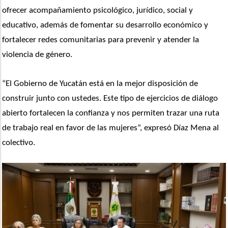
ofrecer acompañamiento psicológico, jurídico, social y 
educativo, además de fomentar su desarrollo económico y 
fortalecer redes comunitarias para prevenir y atender la 
violencia de género.
“El Gobierno de Yucatán está en la mejor disposición de 
construir junto con ustedes. Este tipo de ejercicios de diálogo 
abierto fortalecen la confianza y nos permiten trazar una ruta 
de trabajo real en favor de las mujeres”, expresó Díaz Mena al 
colectivo.