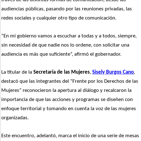
audiencias públicas, pasando por las reuniones privadas, las 
redes sociales y cualquier otro tipo de comunicación.
“En mi gobierno vamos a escuchar a todas y a todos, siempre, 
sin necesidad de que nadie nos lo ordene, con solicitar una 
audiencia es más que suficiente”, afirmó el gobernador.
La titular de la 
Secretaría de las Mujeres
, 
Sisely Burgos Cano
, 
destacó que las integrantes del “Frente por los Derechos de las 
Mujeres” reconocieron la apertura al diálogo y recalcaron la 
importancia de que las acciones y programas se diseñen con 
enfoque territorial y tomando en cuenta la voz de las mujeres 
organizadas. 
Este encuentro, adelantó, marca el inicio de una serie de mesas 