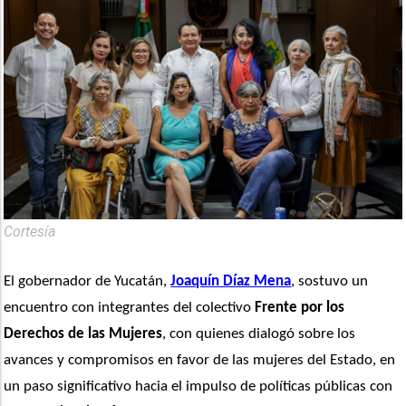
Cortesía
El gobernador de Yucatán, 
Joaquín Díaz Mena
, sostuvo un 
encuentro con integrantes del colectivo
 Frente por los 
Derechos de las Mujeres
, con quienes dialogó sobre los 
avances y compromisos en favor de las mujeres del Estado, en 
un paso significativo hacia el impulso de políticas públicas con 