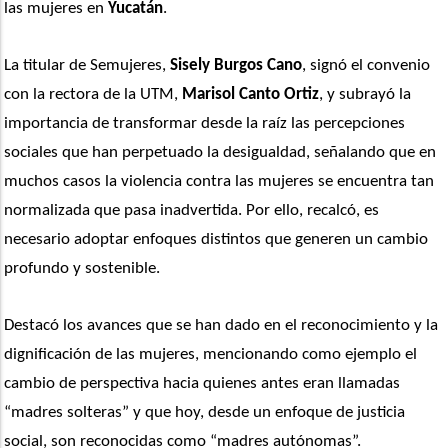
las mujeres en 
Yucatán
.
La titular de Semujeres,
 Sisely Burgos Cano
, signó el convenio 
con la rectora de la UTM, 
Marisol Canto Ortiz
, y subrayó la 
importancia de transformar desde la raíz las percepciones 
sociales que han perpetuado la desigualdad, señalando que en 
muchos casos la violencia contra las mujeres se encuentra tan 
normalizada que pasa inadvertida. Por ello, recalcó, es 
necesario adoptar enfoques distintos que generen un cambio 
profundo y sostenible.
Destacó los avances que se han dado en el reconocimiento y la 
dignificación de las mujeres, mencionando como ejemplo el 
cambio de perspectiva hacia quienes antes eran llamadas 
“madres solteras” y que hoy, desde un enfoque de justicia 
social, son reconocidas como “madres autónomas”. 