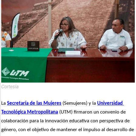
Cortesía
La 
Secretaría de las Mujeres
 (Semujeres) y la 
Universidad 
Tecnológica Metropolitana
 (UTM) firmaron un convenio de 
colaboración para la innovación educativa con perspectiva de 
género, con el objetivo de mantener el impulso al desarrollo de 