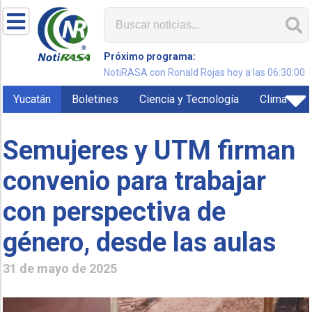
Próximo programa:
NotiRASA con Ronald Rojas hoy a las 06:30:00
Yucatán
Boletines
Ciencia y Tecnología
Clima
Semujeres y UTM firman
convenio para trabajar
con perspectiva de
género, desde las aulas
31 de mayo de 2025