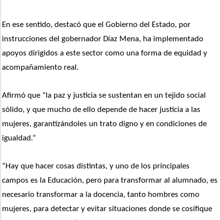
En ese sentido, destacó que el Gobierno del Estado, por 
instrucciones del gobernador Díaz Mena, ha implementado 
apoyos dirigidos a este sector como una forma de equidad y 
acompañamiento real.
Afirmó que “la paz y justicia se sustentan en un tejido social 
sólido, y que mucho de ello depende de hacer justicia a las 
mujeres, garantizándoles un trato digno y en condiciones de 
igualdad.”
“Hay que hacer cosas distintas, y uno de los principales 
campos es la Educación, pero para transformar al alumnado, es 
necesario transformar a la docencia, tanto hombres como 
mujeres, para detectar y evitar situaciones donde se cosifique 