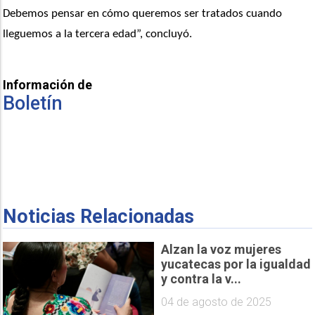
Debemos pensar en cómo queremos ser tratados cuando 
lleguemos a la tercera edad”, concluyó.
Información de
Boletín
Noticias Relacionadas
Alzan la voz mujeres
yucatecas por la igualdad
y contra la v...
04 de agosto de 2025