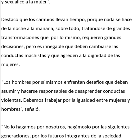
y sexualice a la mujer”.
Destacó que los cambios llevan tiempo, porque nada se hace 
de la noche a la mañana, sobre todo, tratándose de grandes 
transformaciones que, por lo mismo, requieren grandes 
decisiones, pero es innegable que deben cambiarse las 
conductas machistas y que agreden a la dignidad de las 
mujeres.
“Los hombres por sí mismos enfrentan desafíos que deben 
asumir y hacerse responsables de desaprender conductas 
violentas. Debemos trabajar por la igualdad entre mujeres y 
hombres”, señaló.
“No lo hagamos por nosotros, hagámoslo por las siguientes 
generaciones, por los futuros integrantes de la sociedad. 