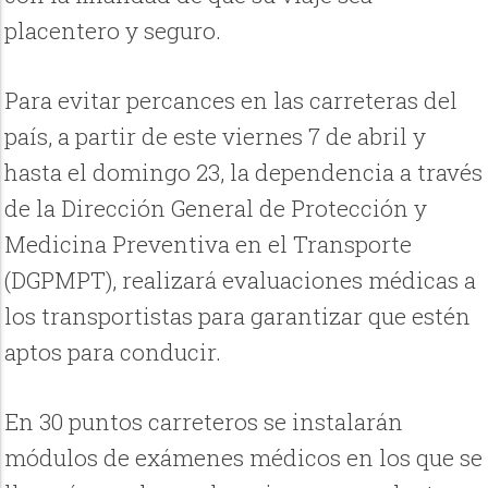
placentero y seguro.
Para evitar percances en las carreteras del
país, a partir de este viernes 7 de abril y
hasta el domingo 23, la dependencia a través
de la Dirección General de Protección y
Medicina Preventiva en el Transporte
(DGPMPT), realizará evaluaciones médicas a
los transportistas para garantizar que estén
aptos para conducir.
En 30 puntos carreteros se instalarán
módulos de exámenes médicos en los que se