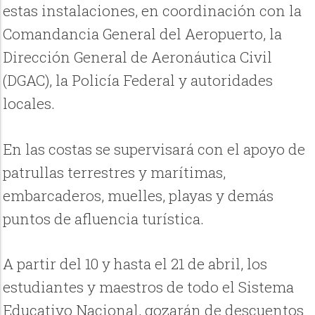
estas instalaciones, en coordinación con la
Comandancia General del Aeropuerto, la
Dirección General de Aeronáutica Civil
(DGAC), la Policía Federal y autoridades
locales.
En las costas se supervisará con el apoyo de
patrullas terrestres y marítimas,
embarcaderos, muelles, playas y demás
puntos de afluencia turística.
A partir del 10 y hasta el 21 de abril, los
estudiantes y maestros de todo el Sistema
Educativo Nacional, gozarán de descuentos