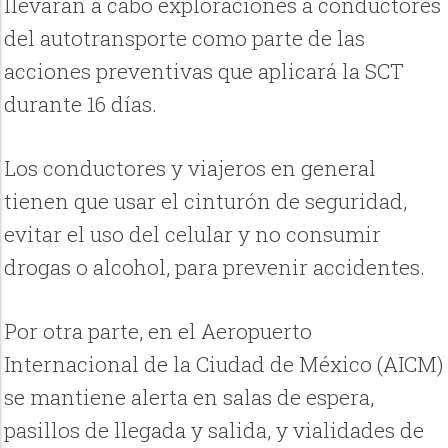
llevarán a cabo exploraciones a conductores
del autotransporte como parte de las
acciones preventivas que aplicará la SCT
durante 16 días.
Los conductores y viajeros en general
tienen que usar el cinturón de seguridad,
evitar el uso del celular y no consumir
drogas o alcohol, para prevenir accidentes.
Por otra parte, en el Aeropuerto
Internacional de la Ciudad de México (AICM)
se mantiene alerta en salas de espera,
pasillos de llegada y salida, y vialidades de