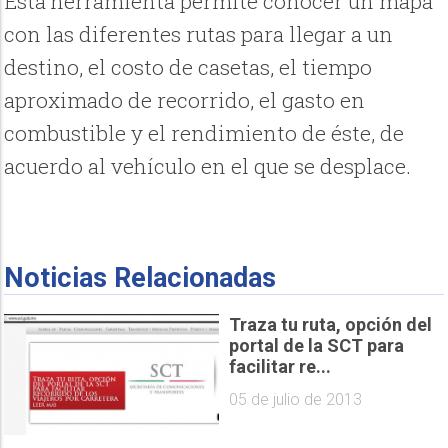
Esta herramienta permite conocer un mapa
con las diferentes rutas para llegar a un
destino, el costo de casetas, el tiempo
aproximado de recorrido, el gasto en
combustible y el rendimiento de éste, de
acuerdo al vehículo en el que se desplace.
Noticias Relacionadas
Traza tu ruta, opción del
portal de la SCT para
facilitar re...
05 de julio de 2013