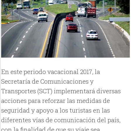
En este periodo vacacional 2017, la
Secretaría de Comunicaciones y
Transportes (SCT) implementará diversas
acciones para reforzar las medidas de
seguridad y apoyo a los turistas en las
diferentes vías de comunicación del país,
con la finalidad de que su viaje sea