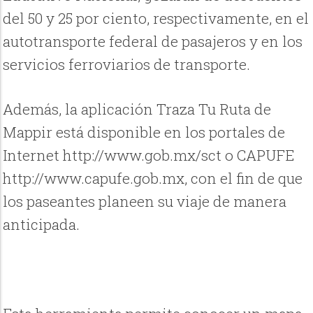
del 50 y 25 por ciento, respectivamente, en el
autotransporte federal de pasajeros y en los
servicios ferroviarios de transporte.
Además, la aplicación Traza Tu Ruta de
Mappir está disponible en los portales de
Internet http://www.gob.mx/sct o CAPUFE
http://www.capufe.gob.mx, con el fin de que
los paseantes planeen su viaje de manera
anticipada.