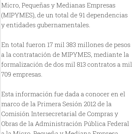
Micro, Pequeñas y Medianas Empresas
(MIPYMES), de un total de 91 dependencias
y entidades gubernamentales.
En total fueron 17 mil 383 millones de pesos
a la contratación de MIPYMES, mediante la
formalización de dos mil 813 contratos a mil
709 empresas.
Esta información fue dada a conocer en el
marco de la Primera Sesión 2012 de la
Comisión Intersecretarial de Compras y
Obras de la Administración Pública Federal
a la Micro, Pequeña y Mediana Empresa