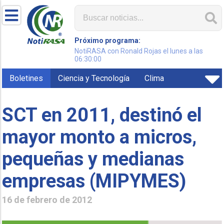
Próximo programa:
NotiRASA con Ronald Rojas el lunes a las
06:30:00
Boletines
Ciencia y Tecnología
Clima
SCT en 2011, destinó el
mayor monto a micros,
pequeñas y medianas
16 de febrero de 2012