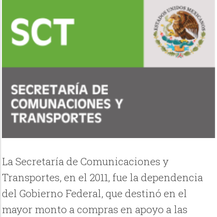
La Secretaría de Comunicaciones y
Transportes, en el 2011, fue la dependencia
del Gobierno Federal, que destinó en el
mayor monto a compras en apoyo a las