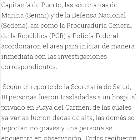
Capitanía de Puerto, las secretarías de
Marina (Semar) y de la Defensa Nacional
(Sedena), así como la Procuraduría General
de la República (PGR) y Policía Federal
acordonaron el área para iniciar de manera
inmediata con las investigaciones
correspondientes.
Según el reporte de la Secretaría de Salud,
18 personas fueron trasladadas a un hospital
privado en Playa del Carmen, de las cuales
ya varias fueron dadas de alta, las demás se
reportan no graves y una persona se
encuentra en observación. Todas recibieron