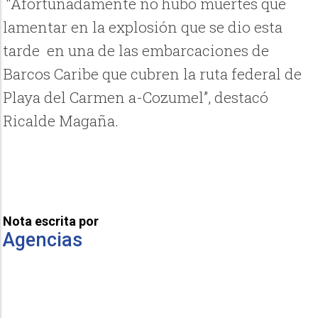
“Afortunadamente no hubo muertes que
lamentar en la explosión que se dio esta
tarde
en una de las embarcaciones de
Barcos Caribe que cubren la ruta federal de
Playa del Carmen a-Cozumel”, destacó
Ricalde Magaña.
Nota escrita por
Agencias