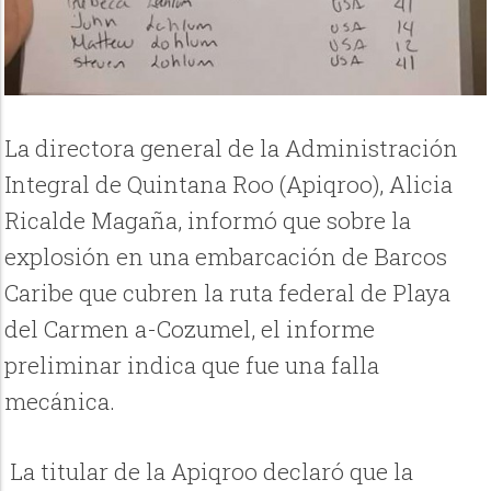
La directora general de la Administración
Integral de Quintana Roo (Apiqroo), Alicia
Ricalde Magaña, informó que sobre la
explosión en una embarcación de Barcos
Caribe que cubren la ruta federal de Playa
del Carmen a-Cozumel, el informe
preliminar indica que fue una falla
mecánica.
La titular de la Apiqroo declaró que la