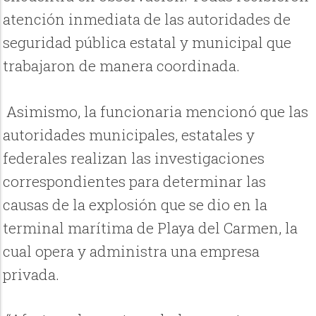
atención inmediata de las autoridades de
seguridad pública estatal y municipal que
trabajaron de manera coordinada.
Asimismo, la funcionaria mencionó que las
autoridades municipales, estatales y
federales realizan las investigaciones
correspondientes para determinar las
causas de la explosión que se dio en la
terminal marítima de Playa del Carmen, la
cual opera y administra una empresa
privada.