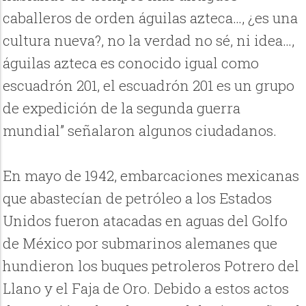
caballeros de orden águilas azteca…, ¿es una
cultura nueva?, no la verdad no sé, ni idea…,
águilas azteca es conocido igual como
escuadrón 201, el escuadrón 201 es un grupo
de expedición de la segunda guerra
mundial” señalaron algunos ciudadanos.
En mayo de 1942, embarcaciones mexicanas
que abastecían de petróleo a los Estados
Unidos fueron atacadas en aguas del Golfo
de México por submarinos alemanes que
hundieron los buques petroleros Potrero del
Llano y el Faja de Oro. Debido a estos actos