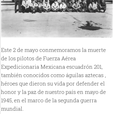
Este 2 de mayo conmemoramos la muerte
de los pilotos de Fuerza Aérea
Expedicionaria Mexicana escuadrón 201,
también conocidos como águilas aztecas ,
héroes que dieron su vida por defender el
honor y la paz de nuestro país en mayo de
1945, en el marco de la segunda guerra
mundial.