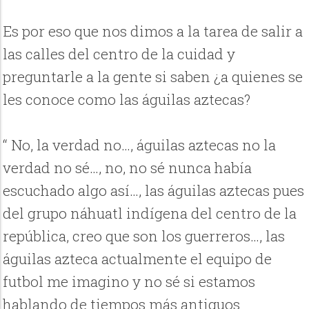
Es por eso que nos dimos a la tarea de salir a
las calles del centro de la cuidad y
preguntarle a la gente si saben ¿a quienes se
les conoce como las águilas aztecas?
“ No, la verdad no…, águilas aztecas no la
verdad no sé…, no, no sé nunca había
escuchado algo así…, las águilas aztecas pues
del grupo náhuatl indígena del centro de la
república, creo que son los guerreros…, las
águilas azteca actualmente el equipo de
futbol me imagino y no sé si estamos
hablando de tiempos más antiguos