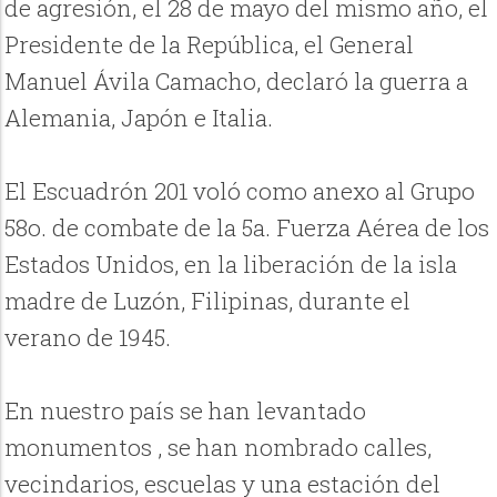
de agresión, el 28 de mayo del mismo año, el
Presidente de la República, el General
Manuel Ávila Camacho, declaró la guerra a
Alemania, Japón e Italia.
El Escuadrón 201 voló como anexo al Grupo
58o. de combate de la 5a. Fuerza Aérea de los
Estados Unidos, en la liberación de la isla
madre de Luzón, Filipinas, durante el
verano de 1945.
En nuestro país se han levantado
monumentos , se han nombrado calles,
vecindarios, escuelas y una estación del