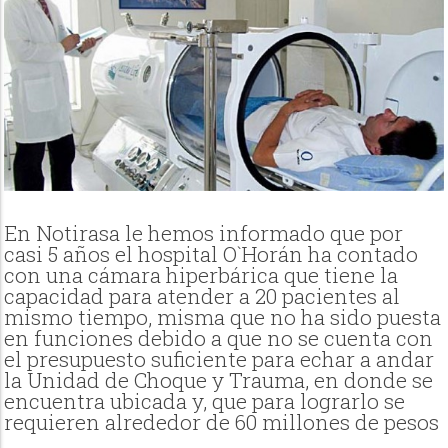
En Notirasa le hemos informado que por
casi 5 años el hospital O`Horán ha contado
con una cámara hiperbárica que tiene la
capacidad para atender a 20 pacientes al
mismo tiempo, misma que no ha sido puesta
en funciones debido a que no se cuenta con
el presupuesto suficiente para echar a andar
la Unidad de Choque y Trauma, en donde se
encuentra ubicada y, que para lograrlo se
requieren alrededor de 60 millones de pesos
,