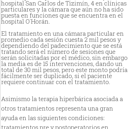
hospital San Carlos de Tizimín, 4 en clínicas
particulares y la cámara que aún no ha sido
puesta en funciones que se encuentra en el
hospital O`Horán.
El tratamiento en una cámara particular en
promedio cada sesión cuesta 2 mil pesos y
dependiendo del padecimiento que se está
tratando será el número de sesiones que
serán solicitadas por el médico, sin embargo
la media es de 15 intervenciones, dando un
total de 30 mil pesos, pero este monto podría
fácilmente ser duplicado, si el paciente
requiere continuar con el tratamiento.
Asimismo la terapia hiperbárica asociada a
otros tratamientos representa una gran
ayuda en las siguientes condiciones:
tratamientos pre y postoperatorios en