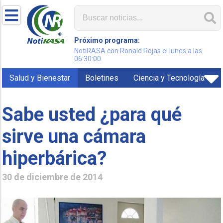
Próximo programa:
NotiRASA con Ronald Rojas el lunes a las
06:30:00
Salud y Bienestar
Boletines
Ciencia y Tecnología
Sabe usted ¿para qué
sirve una cámara
hiperbárica?
30 de diciembre de 2014