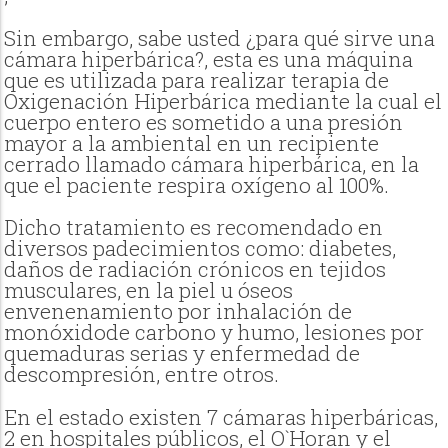
Sin embargo, sabe usted ¿para qué sirve una
cámara hiperbárica?, esta es una máquina
que es utilizada para realizar terapia de
Oxigenación Hiperbárica mediante la cual el
cuerpo entero es sometido a una presión
mayor a la ambiental en un recipiente
cerrado llamado cámara hiperbárica, en la
que el paciente respira oxígeno al 100%.
Dicho tratamiento es recomendado en
diversos padecimientos como: diabetes,
daños de radiación crónicos en tejidos
musculares, en la piel u óseos
envenenamiento por inhalación de
monóxidode carbono y humo, lesiones por
quemaduras serias y enfermedad de
descompresión, entre otros.
En el estado existen 7 cámaras hiperbáricas,
2 en hospitales públicos, el O`Horan y el