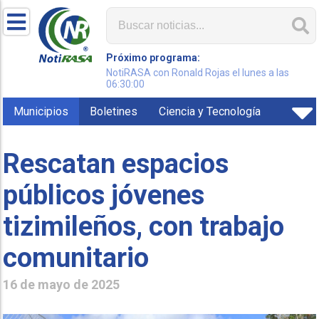
Próximo programa:
NotiRASA con Ronald Rojas el lunes a las
06:30:00
Municipios
Boletines
Ciencia y Tecnología
Rescatan espacios
públicos jóvenes
tizimileños, con trabajo
comunitario
16 de mayo de 2025