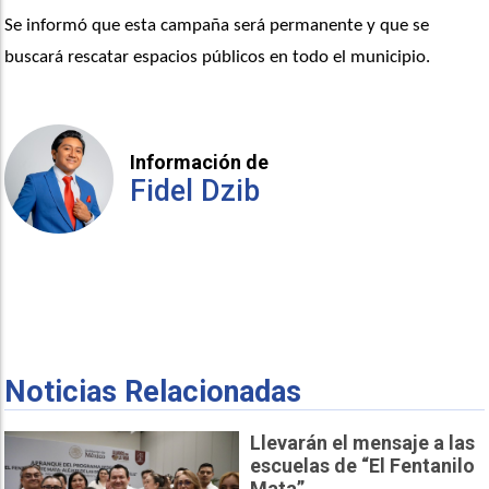
Se informó que esta campaña será permanente y que se 
buscará rescatar espacios públicos en todo el municipio.
Información de
Fidel Dzib
Noticias Relacionadas
Llevarán el mensaje a las
escuelas de “El Fentanilo
Mata”