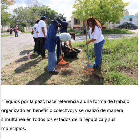
“Tequios por la paz”, hace referencia a una forma de trabajo 
organizado en beneficio colectivo, y se realizó de manera 
simultánea en todos los estados de la república y sus 
municipios.