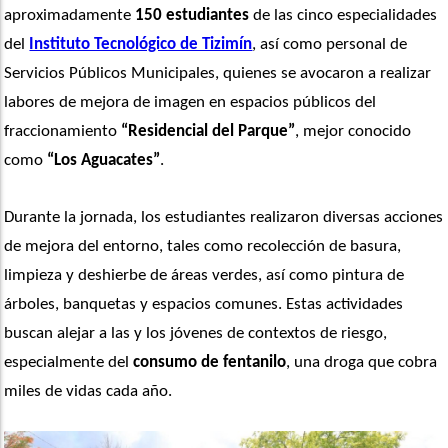
aproximadamente 
150 estudiantes
 de las cinco especialidades 
del 
Instituto Tecnológico de Tizimín
, así como personal de 
Servicios Públicos Municipales, quienes se avocaron a realizar 
labores de mejora de imagen en espacios públicos del 
fraccionamiento 
“Residencial del Parque”
, mejor conocido 
como
 “Los Aguacates”
.
Durante la jornada, los estudiantes realizaron diversas acciones 
de mejora del entorno, tales como recolección de basura, 
limpieza y deshierbe de áreas verdes, así como pintura de 
árboles, banquetas y espacios comunes. Estas actividades 
buscan alejar a las y los jóvenes de contextos de riesgo, 
especialmente del 
consumo de fentanilo
, una droga que cobra 
miles de vidas cada año.