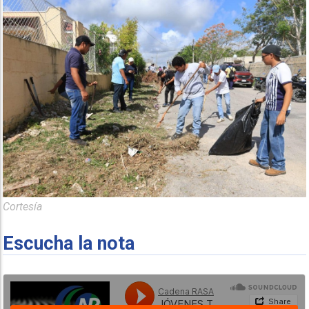
Cortesía
Escucha la nota