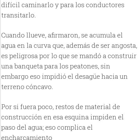
difícil caminarlo y para los conductores
transitarlo.
Cuando llueve, afirmaron, se acumula el
agua en la curva que, además de ser angosta,
es peligrosa por lo que se mandó a construir
una banqueta para los peatones, sin
embargo eso impidió el desagüe hacia un
terreno cóncavo.
Por si fuera poco, restos de material de
construcción en esa esquina impiden el
paso del agua; eso complica el
encharcamiento