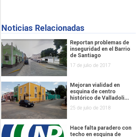
Noticias Relacionadas
Reportan problemas de
inseguridad en el Barrio
de Santiago
17 de julio de 2017
Mejoran vialidad en
esquina de centro
histórico de Valladoli...
25 de julio de 2018
Hace falta paradero con
techo en esquina de