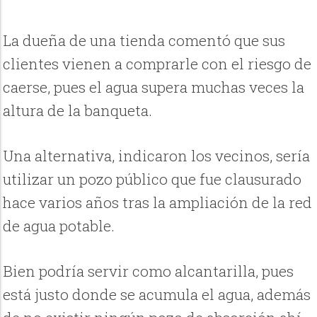
La dueña de una tienda comentó que sus
clientes vienen a comprarle con el riesgo de
caerse, pues el agua supera muchas veces la
altura de la banqueta.
Una alternativa, indicaron los vecinos, sería
utilizar un pozo público que fue clausurado
hace varios años tras la ampliación de la red
de agua potable.
Bien podría servir como alcantarilla, pues
está justo donde se acumula el agua, además