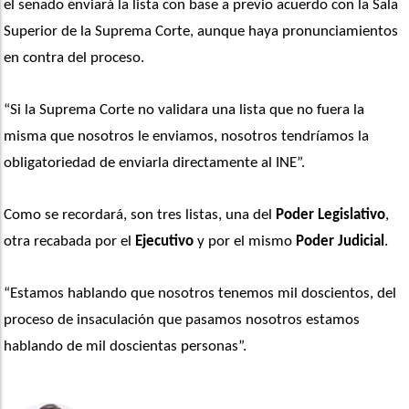
el senado enviará la lista con base a previo acuerdo con la Sala 
Superior de la Suprema Corte, aunque haya pronunciamientos 
en contra del proceso.
“Si la Suprema Corte no validara una lista que no fuera la 
misma que nosotros le enviamos, nosotros tendríamos la 
obligatoriedad de enviarla directamente al INE”. 
Como se recordará, son tres listas, una del 
Poder Legislativo
, 
otra recabada por el 
Ejecutivo
 y por el mismo 
Poder Judicial
. 
“Estamos hablando que nosotros tenemos mil doscientos, del 
proceso de insaculación que pasamos nosotros estamos 
hablando de mil doscientas personas”. 