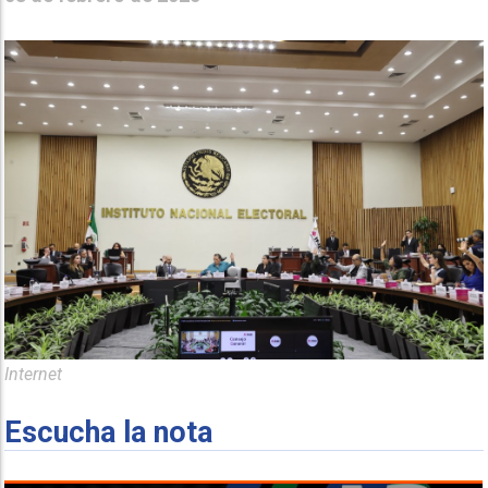
Internet
Escucha la nota