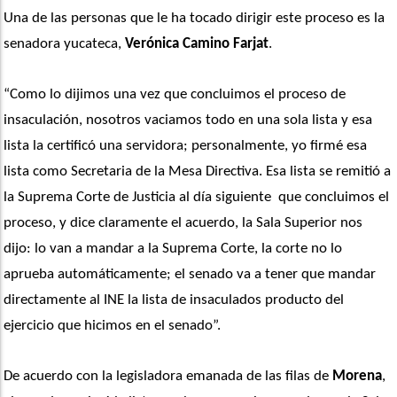
Una de las personas que le ha tocado dirigir este proceso es la 
senadora yucateca, 
Verónica Camino Farjat
.
“Como lo dijimos una vez que concluimos el proceso de 
insaculación, nosotros vaciamos todo en una sola lista y esa 
lista la certificó una servidora; personalmente, yo firmé esa 
lista como Secretaria de la Mesa Directiva. Esa lista se remitió a 
la Suprema Corte de Justicia al día siguiente  que concluimos el 
proceso, y dice claramente el acuerdo, la Sala Superior nos 
dijo: lo van a mandar a la Suprema Corte, la corte no lo 
aprueba automáticamente; el senado va a tener que mandar 
directamente al INE la lista de insaculados producto del 
ejercicio que hicimos en el senado”. 
De acuerdo con la legisladora emanada de las filas de 
Morena
, 