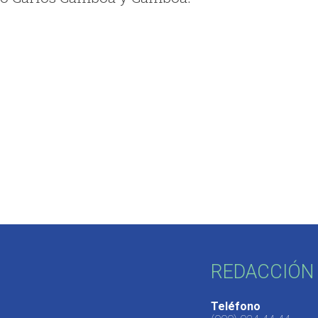
REDACCIÓN 
Teléfono