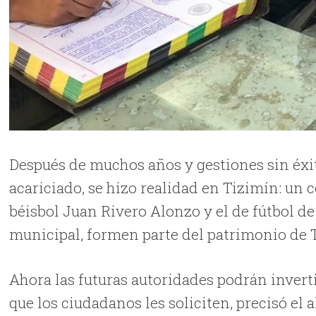
Después de muchos años y gestiones sin éxit
acariciado, se hizo realidad en Tizimín: un
béisbol Juan Rivero Alonzo y el de fútbol d
municipal, formen parte del patrimonio de 
Ahora las futuras autoridades podrán invert
que los ciudadanos les soliciten, precisó el