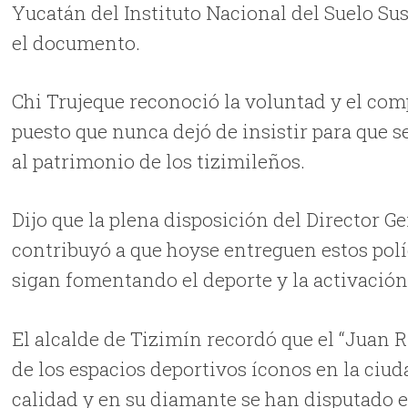
Yucatán del Instituto Nacional del Suelo Sus
el documento.
Chi Trujeque reconoció la voluntad y el co
puesto que nunca dejó de insistir para que s
al patrimonio de los tizimileños.
Dijo que la plena disposición del Director G
contribuyó a que hoyse entreguen estos pol
sigan fomentando el deporte y la activación
El alcalde de Tizimín recordó que el “Juan R
de los espacios deportivos íconos en la ciud
calidad y en su diamante se han disputado 