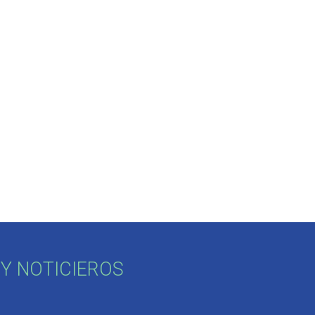
Y NOTICIEROS