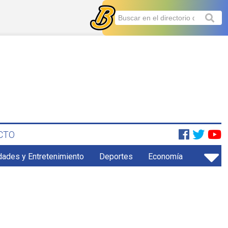
CTO
dades y Entretenimiento
Deportes
Economía