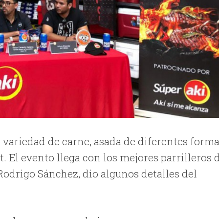
variedad de carne, asada de diferentes forma
. El evento llega con los mejores parrilleros 
Rodrigo Sánchez, dio algunos detalles del