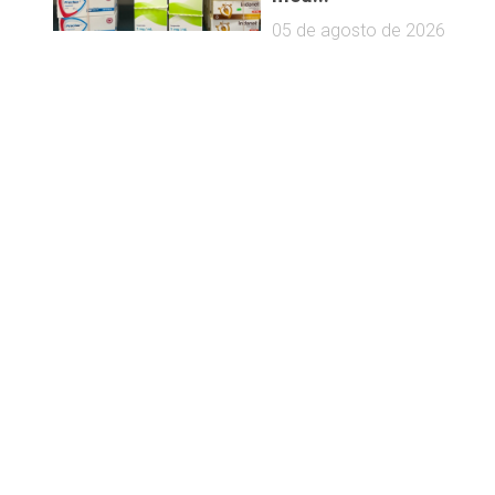
05 de agosto de 2026