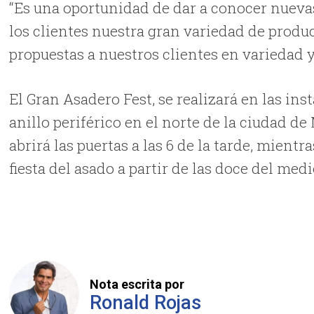
“Es una oportunidad de dar a conocer nuevas
los clientes nuestra gran variedad de prod
propuestas a nuestros clientes en variedad y
El Gran Asadero Fest, se realizará en las ins
anillo periférico en el norte de la ciudad de 
abrirá las puertas a las 6 de la tarde, mien
fiesta del asado a partir de las doce del medi
Nota escrita por
Ronald Rojas