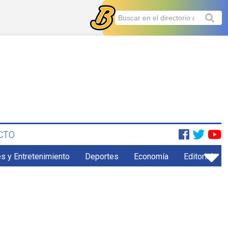
CTO
s y Entretenimiento
Deportes
Economía
Editorial