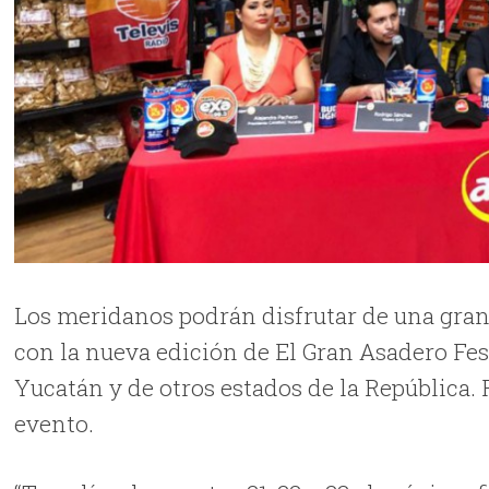
Los meridanos podrán disfrutar de una gran 
con la nueva edición de El Gran Asadero Fest
Yucatán y de otros estados de la República. 
evento.