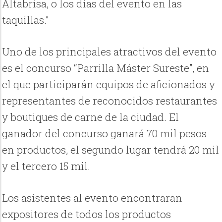
Altabrisa, o los días del evento en las
taquillas.”
Uno de los principales atractivos del evento
es el concurso “Parrilla Máster Sureste”, en
el que participarán equipos de aficionados y
representantes de reconocidos restaurantes
y boutiques de carne de la ciudad. El
ganador del concurso ganará 70 mil pesos
en productos, el segundo lugar tendrá 20 mil
y el tercero 15 mil.
Los asistentes al evento encontraran
expositores de todos los productos