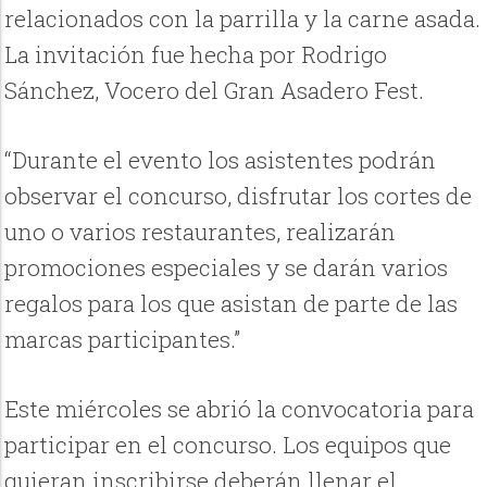
relacionados con la parrilla y la carne asada.
La invitación fue hecha por Rodrigo
Sánchez, Vocero del Gran Asadero Fest.
“Durante el evento los asistentes podrán
observar el concurso, disfrutar los cortes de
uno o varios restaurantes, realizarán
promociones especiales y se darán varios
regalos para los que asistan de parte de las
marcas participantes.”
Este miércoles se abrió la convocatoria para
participar en el concurso. Los equipos que
quieran inscribirse deberán llenar el