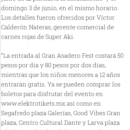
domingo 3 de junio, en el mismo horario.
Los detalles fueron ofrecidos por Víctor
Calderón Nateras, gerente comercial de
carnes rojas de Super Aki.
“La entrada al Gran Asadero Fest costará 50
pesos por día y 80 pesos por dos días,
mientras que los niños menores a 12 años
entrarán gratis. Ya se pueden comprar los
boletos para disfrutar del evento en
www.elektrotikets.mx así como en
Segafredo plaza Galerías, Good Vibes Gran
plaza, Centro Cultural Dante y Larva plaza