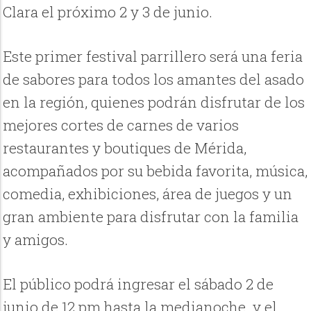
Clara el próximo 2 y 3 de junio.
Este primer festival parrillero será una feria
de sabores para todos los amantes del asado
en la región, quienes podrán disfrutar de los
mejores cortes de carnes de varios
restaurantes y boutiques de Mérida,
acompañados por su bebida favorita, música,
comedia, exhibiciones, área de juegos y un
gran ambiente para disfrutar con la familia
y amigos.
El público podrá ingresar el sábado 2 de
junio de 12 pm hasta la medianoche y el