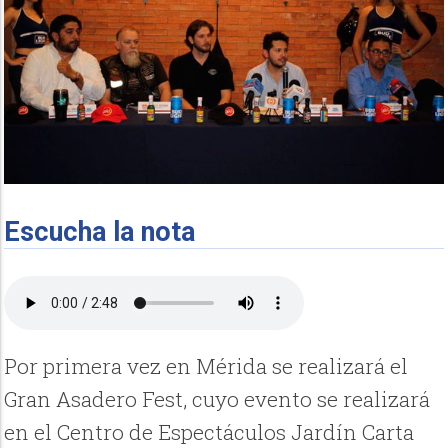
Escucha la nota
Por primera vez en Mérida se realizará el
Gran Asadero Fest, cuyo evento se realizará
en el Centro de Espectáculos Jardín Carta