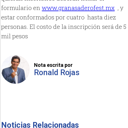
formulario en
www.granasaderofest.mx
, y
estar conformados por cuatro hasta diez
personas. El costo de la inscripción será de 5
mil pesos
Nota escrita por
Ronald Rojas
Noticias Relacionadas