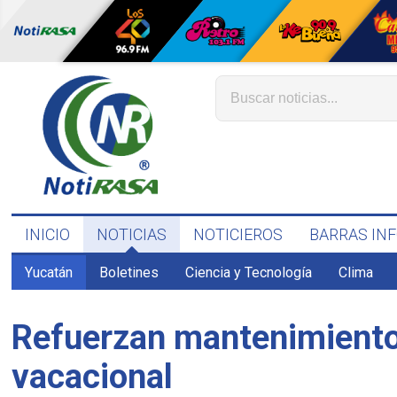
INICIO
NOTICIAS
NOTICIEROS
BARRAS IN
Yucatán
Boletines
Ciencia y Tecnología
Clima
Refuerzan mantenimiento
vacacional