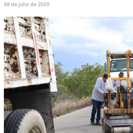
08 de julio de 2025