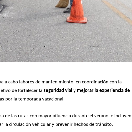
leva a cabo labores de mantenimiento, en coordinación con la
jetivo de fortalecer la 
seguridad vial
 y 
mejorar la
experiencia de 
vas por la temporada vacacional.
na de las rutas con mayor afluencia durante el verano, e incluyen 
ar la circulación vehicular y prevenir hechos de tránsito.