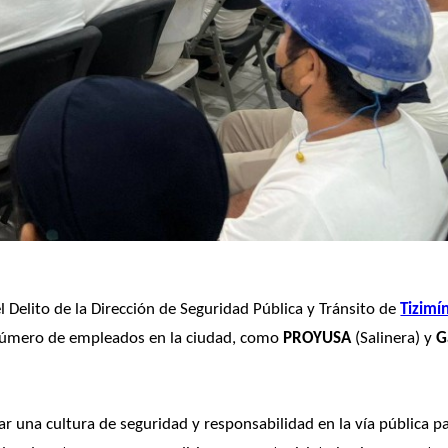
 Delito de la Dirección de Seguridad Pública y Tránsito de 
Tizimí
número de empleados en la ciudad, como 
PROYUSA
 (Salinera) y 
G
tar una cultura de seguridad y responsabilidad en la vía pública pa