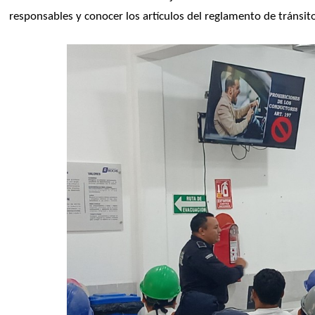
responsables y conocer los artículos del reglamento de tránsito