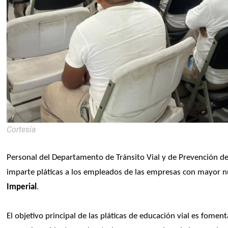
Cortesía
Personal del Departamento de Tránsito Vial y de Prevención del
imparte pláticas a los empleados de las empresas con mayor 
Imperial
.
El objetivo principal de las pláticas de educación vial es fomen