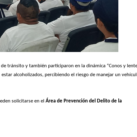
s de tránsito y también participaron en la dinámica “Conos y lente
estar alcoholizados, percibiendo el riesgo de manejar un vehícul
eden solicitarse en el 
Área de Prevención del Delito de la 