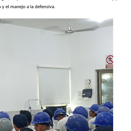
 y el manejo a la defensiva.