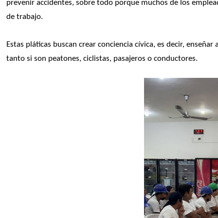
prevenir accidentes, sobre todo porque muchos de los empleado
de trabajo.
Estas pláticas buscan crear conciencia cívica, es decir, enseñar
tanto si son peatones, ciclistas, pasajeros o conductores.