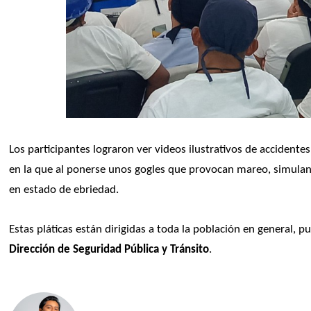
Los participantes lograron ver videos ilustrativos de accidente
en la que al ponerse unos gogles que provocan mareo, simulan 
en estado de ebriedad.
Estas pláticas están dirigidas a toda la población en general, pu
Dirección de Seguridad Pública y Tránsito
.