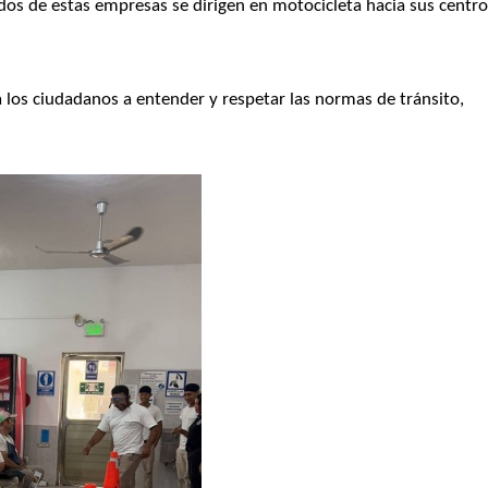
s de estas empresas se dirigen en motocicleta hacia sus centro
 a los ciudadanos a entender y respetar las normas de tránsito, 