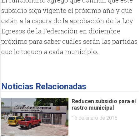
El funcionario agregó que confían que este
subsidio siga vigente el próximo año y que
están a la espera de la aprobación de la Ley
Egresos de la Federación en diciembre
próximo para saber cuáles serán las partidas
que le toquen a cada municipio.
Noticias Relacionadas
Reducen subsidio para el
rastro municipal
16 de enero de 2016