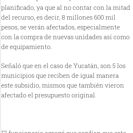
planificado, ya que al no contar con la mitad
del recurso, es decir, 8 millones 600 mil
pesos, se verán afectados, especialmente
con la compra de nuevas unidades así como
de equipamiento.
Señaló que en el caso de Yucatán, son 5 los
municipios que reciben de igual manera
este subsidio, mismos que también vieron
afectado el presupuesto original.