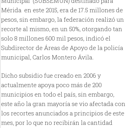
Municipal (SUBSEMUN) destinado para
Mérida en este 2015, era de 17.5 millones de
pesos, sin embargo, la federación realizó un
recorte al mismo, en un 50%, otorgando tan
solo 8 millones 600 mil pesos, indicó el
Subdirector de Áreas de Apoyo de la policía
municipal, Carlos Montero Ávila.
Dicho subsidio fue creado en 2006 y
actualmente apoya poco más de 200
municipios en todo el país, sin embargo,
este año la gran mayoría se vio afectada con
los recortes anunciados a principios de este
mes, por lo que no recibirán la cantidad