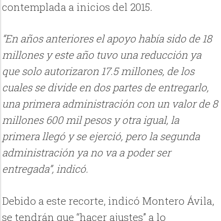
contemplada a inicios del 2015.
“En años anteriores el apoyo había sido de 18
millones y este año tuvo una reducción ya
que solo autorizaron 17.5 millones, de los
cuales se divide en dos partes de entregarlo,
una primera administración con un valor de 8
millones 600 mil pesos y otra igual, la
primera llegó y se ejerció, pero la segunda
administración ya no va a poder ser
entregada”, indicó.
Debido a este recorte, indicó Montero Ávila,
se tendrán que “hacer ajustes” a lo