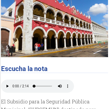
Escucha la nota
El Subsidio para la Seguridad Pública