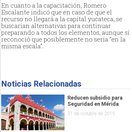
En cuanto a la capacitación, Romero
Escalante indicó que en caso de que el
recurso no llegará a la capital yucateca, se
buscarían alternativas para continuar
preparando a todos los elementos, aunque sí
reconoció que posiblemente no sería “en la
misma escala”.
Noticias Relacionadas
Reducen subsidio para
Seguridad en Mérida
31 de octubre de 2015