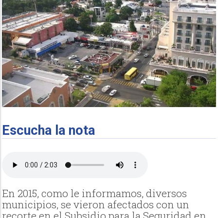
Escucha la nota
En 2015, como le informamos, diversos
municipios, se vieron afectados con un
recorte en el Subsidio para la Seguridad en