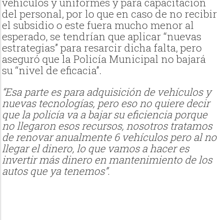
vehículos y uniformes y para capacitación
del personal, por lo que en caso de no recibir
el subsidio o este fuera mucho menor al
esperado, se tendrían que aplicar “nuevas
estrategias” para resarcir dicha falta, pero
aseguró que la Policía Municipal no bajará
su “nivel de eficacia”.
“Esa parte es para adquisición de vehículos y
nuevas tecnologías, pero eso no quiere decir
que la policía va a bajar su eficiencia porque
no llegaron esos recursos, nosotros tratamos
de renovar anualmente 6 vehículos pero al no
llegar el dinero, lo que vamos a hacer es
invertir más dinero en mantenimiento de los
autos que ya tenemos”.