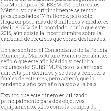
los Municipios (SUBSEMUN), entre estos
Mérida, ya que originalmente se tenían
presupuestados 17 millones, pero solo
llegaron poco más de 8 millones y medio, es
decir, el 50% de lo acordado, por lo que este
2016, aún existe la incertidumbre sobre la
cantidad de recursos que serán destinados.
En ese sentido, el Comandante de la Policía
Municipal, Mario Arturo Romero Escalante,
señaló que este año Mérida si recibirá
recursos del SUBSEMUN, pero la cantidad
aún está por definirse y se dará a conocer a
finales de este mes, pero agregó, que la
tendencia año con año ha sido a la baja.
Explicó que este dinero es utilizado
principalmente para dos objetivos:
equipamiento, tales como la compra de