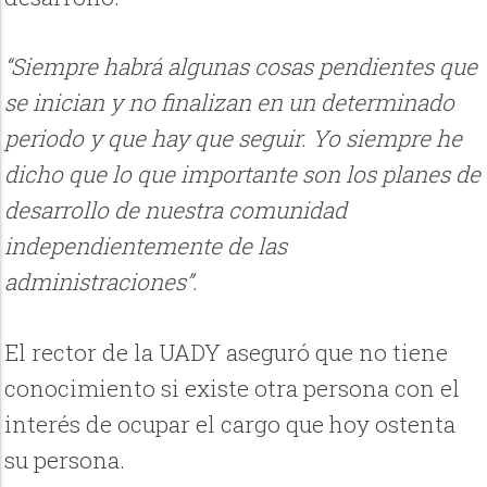
“Siempre habrá algunas cosas pendientes que
se inician y no finalizan en un determinado
periodo y que hay que seguir. Yo siempre he
dicho que lo que importante son los planes de
desarrollo de nuestra comunidad
independientemente de las
administraciones”.
El rector de la UADY aseguró que no tiene
conocimiento si existe otra persona con el
interés de ocupar el cargo que hoy ostenta
su persona.