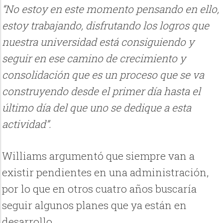
“No estoy en este momento pensando en ello,
estoy trabajando, disfrutando los logros que
nuestra universidad está consiguiendo y
seguir en ese camino de crecimiento y
consolidación que es un proceso que se va
construyendo desde el primer día hasta el
último día del que uno se dedique a esta
actividad”.
Williams argumentó que siempre van a
existir pendientes en una administración,
por lo que en otros cuatro años buscaría
seguir algunos planes que ya están en
desarrollo.