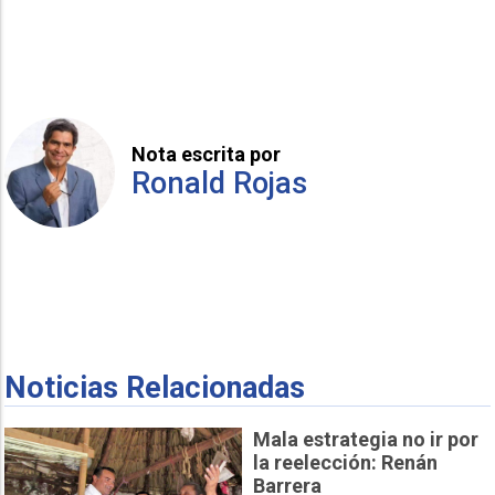
Nota escrita por
Ronald Rojas
Noticias Relacionadas
Mala estrategia no ir por
la reelección: Renán
Barrera