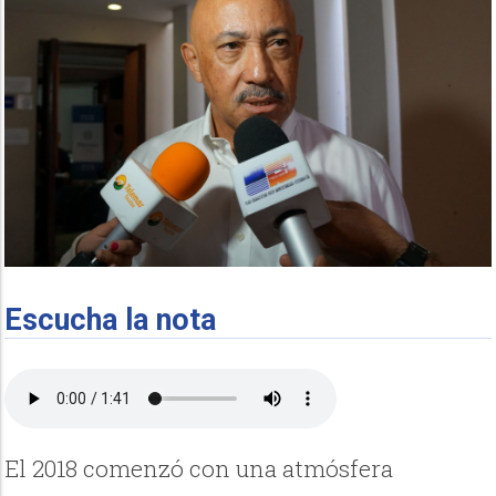
Escucha la nota
El 2018 comenzó con una atmósfera