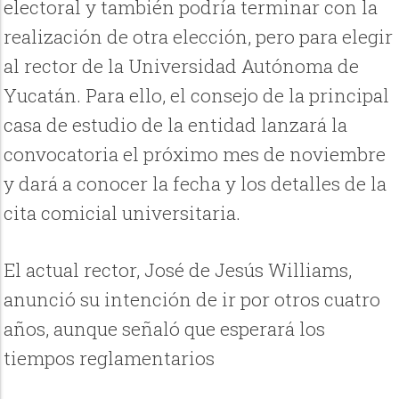
electoral y también podría terminar con la
realización de otra elección, pero para elegir
al rector de la Universidad Autónoma de
Yucatán. Para ello, el consejo de la principal
casa de estudio de la entidad lanzará la
convocatoria el próximo mes de noviembre
y dará a conocer la fecha y los detalles de la
cita comicial universitaria.
El actual rector, José de Jesús Williams,
anunció su intención de ir por otros cuatro
años, aunque señaló que esperará los
tiempos reglamentarios