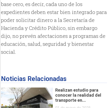
base cero, es decir, cada uno de los
expedientes deben estar bien integrado para
poder solicitar dinero a la Secretaría de
Hacienda y Crédito Público, sin embargo
dijo, no prevén afectaciones a programas de
educación, salud, seguridad y bienestar
social.
Noticias Relacionadas
Realizan estudio para
conocer la realidad del
transporte en...
01 de mayo de 2025