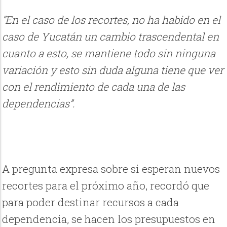
”En el caso de los recortes, no ha habido en el
caso de Yucatán un cambio trascendental en
cuanto a esto, se mantiene todo sin ninguna
variación y esto sin duda alguna tiene que ver
con el rendimiento de cada una de las
dependencias”.
A pregunta expresa sobre si esperan nuevos
recortes para el próximo año, recordó que
para poder destinar recursos a cada
dependencia, se hacen los presupuestos en