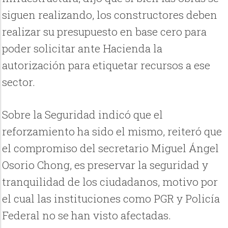
siguen realizando, los constructores deben
realizar su presupuesto en base cero para
poder solicitar ante Hacienda la
autorización para etiquetar recursos a ese
sector.
Sobre la Seguridad indicó que el
reforzamiento ha sido el mismo, reiteró que
el compromiso del secretario Miguel Ángel
Osorio Chong, es preservar la seguridad y
tranquilidad de los ciudadanos, motivo por
el cual las instituciones como PGR y Policía
Federal no se han visto afectadas.