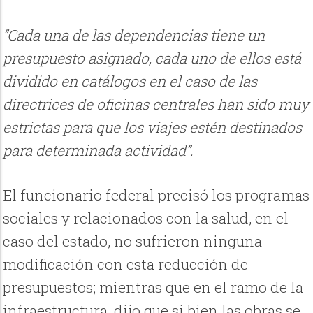
”Cada una de las dependencias tiene un
presupuesto asignado, cada uno de ellos está
dividido en catálogos en el caso de las
directrices de oficinas centrales han sido muy
estrictas para que los viajes estén destinados
para determinada actividad”.
El funcionario federal precisó los programas
sociales y relacionados con la salud, en el
caso del estado, no sufrieron ninguna
modificación con esta reducción de
presupuestos; mientras que en el ramo de la
infraestructura, dijo que si bien las obras se