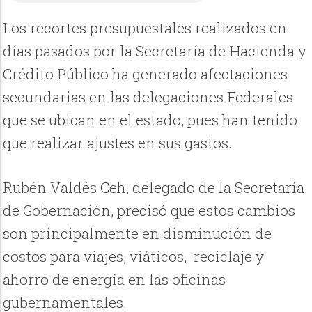
Los recortes presupuestales realizados en
días pasados por la Secretaría de Hacienda y
Crédito Público ha generado afectaciones
secundarias en las delegaciones Federales
que se ubican en el estado, pues han tenido
que realizar ajustes en sus gastos.
Rubén Valdés Ceh, delegado de la Secretaría
de Gobernación, precisó que estos cambios
son principalmente en disminución de
costos para viajes, viáticos, reciclaje y
ahorro de energía en las oficinas
gubernamentales.