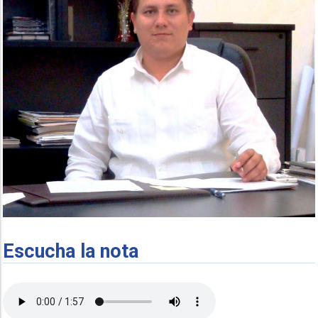
Escucha la nota