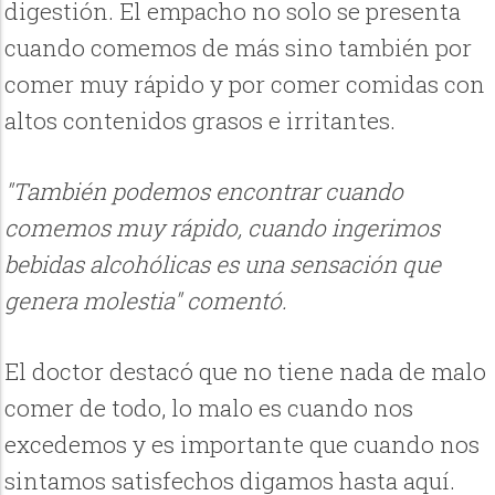
digestión. El empacho no solo se presenta
cuando comemos de más sino también por
comer muy rápido y por comer comidas con
altos contenidos grasos e irritantes.
"También podemos encontrar cuando
comemos muy rápido, cuando ingerimos
bebidas alcohólicas es una sensación que
genera molestia" comentó.
El doctor destacó que no tiene nada de malo
comer de todo, lo malo es cuando nos
excedemos y es importante que cuando nos
sintamos satisfechos digamos hasta aquí.