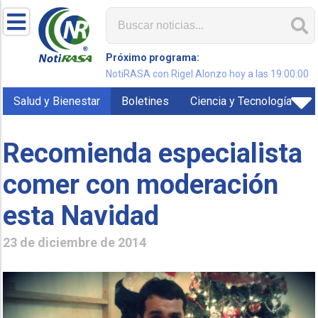
Próximo programa:
NotiRASA con Rigel Alonzo hoy a las 19:00:00
Salud y Bienestar
Boletines
Ciencia y Tecnología
Recomienda especialista
comer con moderación
esta Navidad
23 de diciembre de 2014