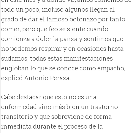
todo un poco, incluso algunos llegan al
grado de dar el famoso botonazo por tanto
comer, pero que feo se siente cuando
comienza a doler la panza y sentimos que
no podemos respirar y en ocasiones hasta
sudamos, todas estas manifestaciones
engloban lo que se conoce como empacho,
explicó Antonio Peraza.
Cabe destacar que esto no es una
enfermedad sino más bien un trastorno
transitorio y que sobreviene de forma
inmediata durante el proceso de la