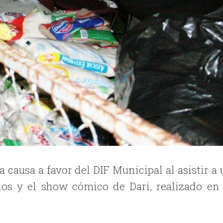
 causa a favor del DIF Municipal al asistir a 
nos y el show cómico de Dari, realizado en 