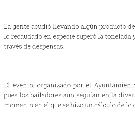
La gente acudió llevando algún producto de 
lo recaudado en especie superó la tonelada y
través de despensas.
El evento, organizado por el Ayuntamient
pues los bailadores aún seguían en la dive
momento en el que se hizo un cálculo de lo 