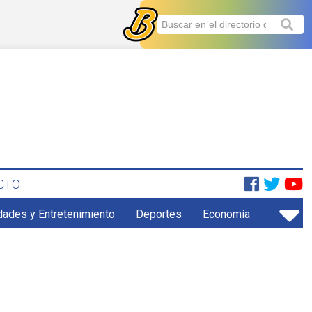
CTO
dades y Entretenimiento
Deportes
Economía