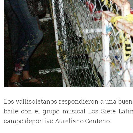
Los vallisoletanos respondieron a una buena
baile con el grupo musical Los Siete Lati
campo deportivo Aureliano Centeno.