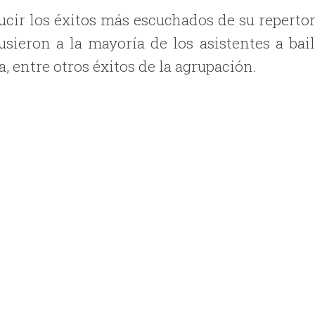
lucir los éxitos más escuchados de su reperto
sieron a la mayoría de los asistentes a bail
 entre otros éxitos de la agrupación.