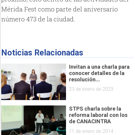
Mérida Fest como parte del aniversario
número 473 de la ciudad.
Noticias Relacionadas
Invitan a una charla para
conocer detalles de la
resolución...
23 de enero de 2023
STPS charla sobre la
reforma laboral con los
de CANACINTRA
11 de enero de 2014