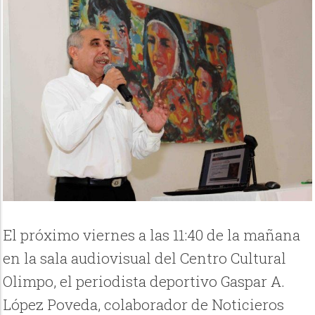
El próximo viernes a las 11:40 de la mañana
en la sala audiovisual del Centro Cultural
Olimpo, el periodista deportivo Gaspar A.
López Poveda, colaborador de Noticieros