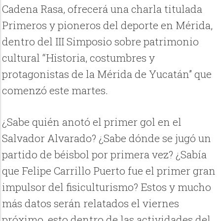
Cadena Rasa, ofrecerá una charla titulada
Primeros y pioneros del deporte en Mérida,
dentro del III Simposio sobre patrimonio
cultural “Historia, costumbres y
protagonistas de la Mérida de Yucatán” que
comenzó este martes.
¿Sabe quién anotó el primer gol en el
Salvador Alvarado? ¿Sabe dónde se jugó un
partido de béisbol por primera vez? ¿Sabía
que Felipe Carrillo Puerto fue el primer gran
impulsor del fisiculturismo? Estos y mucho
más datos serán relatados el viernes
próximo, esto dentro de las actividades del