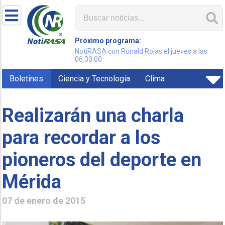
Próximo programa:
NotiRASA con Ronald Rojas el jueves a las
06:30:00
Boletines
Ciencia y Tecnología
Clima
Realizarán una charla
para recordar a los
pioneros del deporte en
Mérida
07 de enero de 2015