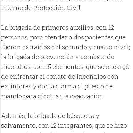
Interno de Protección Civil.
La brigada de primeros auxilios, con 12
personas, para atender a dos pacientes que
fueron extraídos del segundo y cuarto nivel;
la brigada de prevención y combate de
incendios, con 15 elementos, que se encargó
de enfrentar el conato de incendios con
extintores y dio la alarma al puesto de
mando para efectuar la evacuación.
Además, la brigada de búsqueda y
salvamento, con 12 integrantes, que se hizo