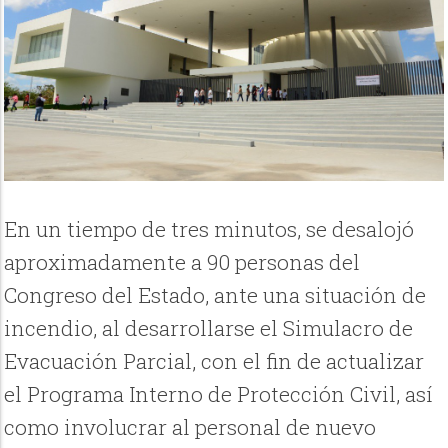
En un tiempo de tres minutos, se desalojó
aproximadamente a 90 personas del
Congreso del Estado, ante una situación de
incendio, al desarrollarse el Simulacro de
Evacuación Parcial, con el fin de actualizar
el Programa Interno de Protección Civil, así
como involucrar al personal de nuevo