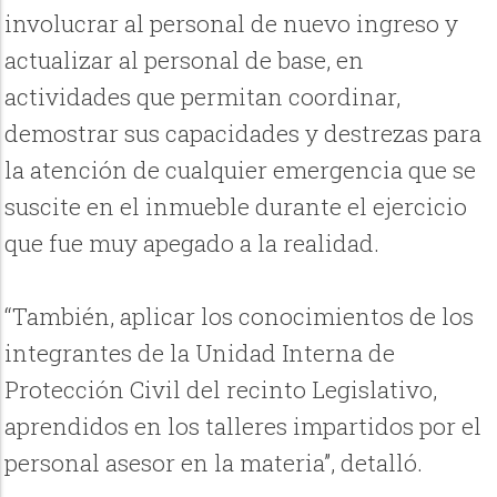
involucrar al personal de nuevo ingreso y
actualizar al personal de base, en
actividades que permitan coordinar,
demostrar sus capacidades y destrezas para
la atención de cualquier emergencia que se
suscite en el inmueble durante el ejercicio
que fue muy apegado a la realidad.
“También, aplicar los conocimientos de los
integrantes de la Unidad Interna de
Protección Civil del recinto Legislativo,
aprendidos en los talleres impartidos por el
personal asesor en la materia”, detalló.