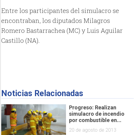
Entre los participantes del simulacro se
encontraban, los diputados Milagros
Romero Bastarrachea (MC) y Luis Aguilar
Castillo (NA).
Noticias Relacionadas
Progreso: Realizan
simulacro de incendio
por combustible en...
20 de agosto de 2013