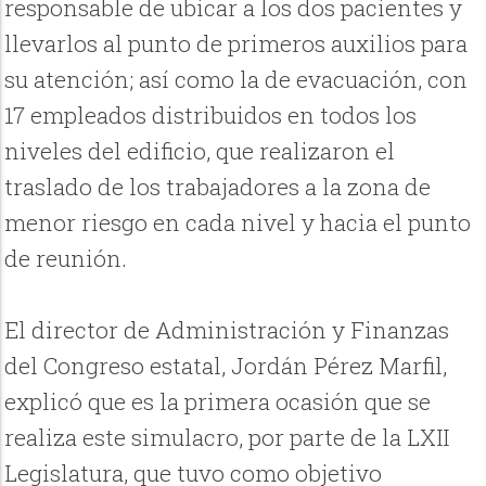
responsable de ubicar a los dos pacientes y
llevarlos al punto de primeros auxilios para
su atención; así como la de evacuación, con
17 empleados distribuidos en todos los
niveles del edificio, que realizaron el
traslado de los trabajadores a la zona de
menor riesgo en cada nivel y hacia el punto
de reunión.
El director de Administración y Finanzas
del Congreso estatal, Jordán Pérez Marfil,
explicó que es la primera ocasión que se
realiza este simulacro, por parte de la LXII
Legislatura, que tuvo como objetivo