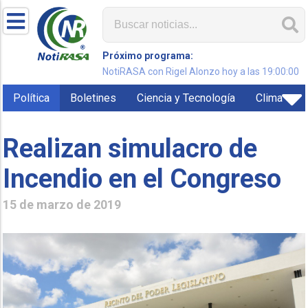
Próximo programa:
NotiRASA con Rigel Alonzo hoy a las 19:00:00
Política
Boletines
Ciencia y Tecnología
Clima
Realizan simulacro de
Incendio en el Congreso
15 de marzo de 2019