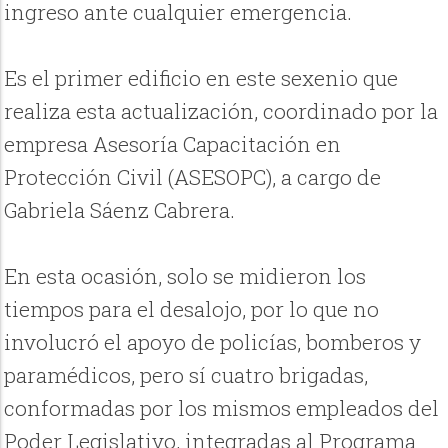
ingreso ante cualquier emergencia.
Es el primer edificio en este sexenio que
realiza esta actualización, coordinado por la
empresa Asesoría Capacitación en
Protección Civil (ASESOPC), a cargo de
Gabriela Sáenz Cabrera.
En esta ocasión, solo se midieron los
tiempos para el desalojo, por lo que no
involucró el apoyo de policías, bomberos y
paramédicos, pero sí cuatro brigadas,
conformadas por los mismos empleados del
Poder Legislativo, integradas al Programa