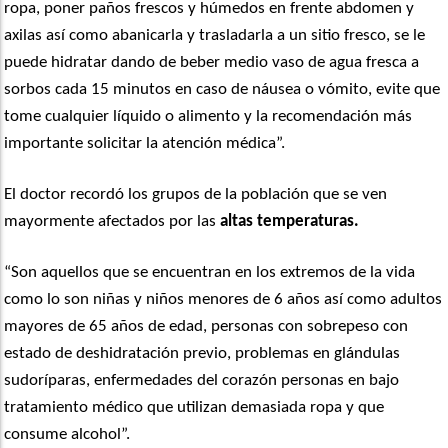
ropa, poner paños frescos y húmedos en frente abdomen y
axilas así como abanicarla y trasladarla a un sitio fresco, se le
puede hidratar dando de beber medio vaso de agua fresca a
sorbos cada 15 minutos en caso de náusea o vómito, evite que
tome cualquier líquido o alimento y la recomendación más
importante solicitar la atención médica”.
El doctor recordó los grupos de la población que se ven
mayormente afectados por las
altas temperaturas.
“Son aquellos que se encuentran en los extremos de la vida
como lo son niñas y niños menores de 6 años así como adultos
mayores de 65 años de edad, personas con sobrepeso con
estado de deshidratación previo, problemas en glándulas
sudoríparas, enfermedades del corazón personas en bajo
tratamiento médico que utilizan demasiada ropa y que
consume alcohol”.