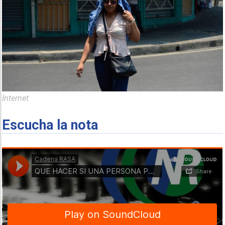
Internet
Escucha la nota