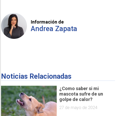
Información de
Andrea Zapata
Noticias Relacionadas
¿Como saber si mi
mascota sufre de un
golpe de calor?
27 de mayo de 2024