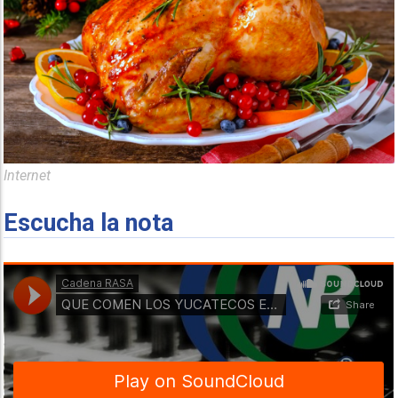
Internet
Escucha la nota