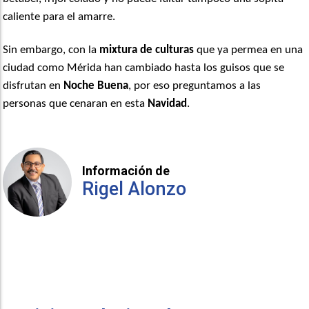
caliente para el amarre.
Sin embargo, con la
mixtura de culturas
que ya permea en una
ciudad como Mérida han cambiado hasta los guisos que se
disfrutan en
Noche Buena
, por eso preguntamos a las
personas que cenaran en esta
Navidad
.
Información de
Rigel Alonzo