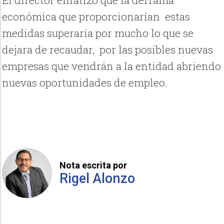
El director enfatizo que la derrama
económica que proporcionarían estas
medidas superaría por mucho lo que se
dejara de recaudar, por las posibles nuevas
empresas que vendrán a la entidad abriendo
nuevas oportunidades de empleo.
Nota escrita por
Rigel Alonzo