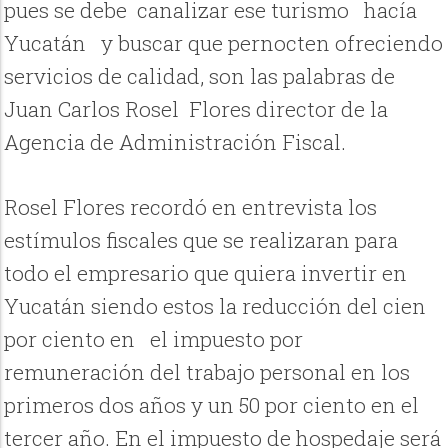
pues se debe canalizar ese turismo hacía
Yucatán y buscar que pernocten ofreciendo
servicios de calidad, son las palabras de
Juan Carlos Rosel Flores director de la
Agencia de Administración Fiscal.
Rosel Flores recordó en entrevista los
estímulos fiscales que se realizaran para
todo el empresario que quiera invertir en
Yucatán siendo estos la reducción del cien
por ciento en el impuesto por
remuneración del trabajo personal en los
primeros dos años y un 50 por ciento en el
tercer año. En el impuesto de hospedaje será