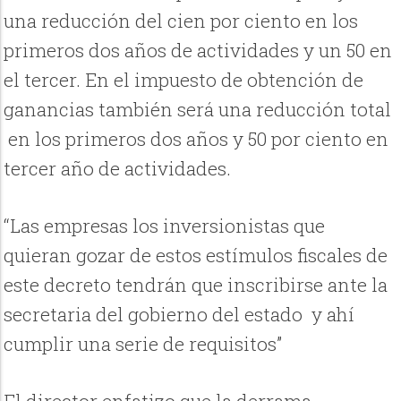
una reducción del cien por ciento en los
primeros dos años de actividades y un 50 en
el tercer. En el impuesto de obtención de
ganancias también será una reducción total
en los primeros dos años y 50 por ciento en
tercer año de actividades.
“Las empresas los inversionistas que
quieran gozar de estos estímulos fiscales de
este decreto tendrán que inscribirse ante la
secretaria del gobierno del estado y ahí
cumplir una serie de requisitos”