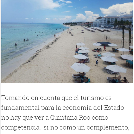
Tomando en cuenta que el turismo es
fundamental para la economía del Estado
no hay que ver a Quintana Roo como
competencia, si no como un complemento,