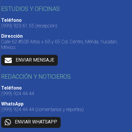
ESTUDIOS Y OFICINAS
Teléfono
(999) 923 61 55
(recepción)
Dirección
Calle 62 #508 Altos x 63 y 65 Col. Centro, Mérida, Yucatán,
México.
ENVIAR MENSAJE
REDACCIÓN Y NOTICIEROS
Teléfono
(999) 924 44 44
WhatsApp
(999) 924 44 44
(comentarios y reportes)
ENVIAR WHATSAPP