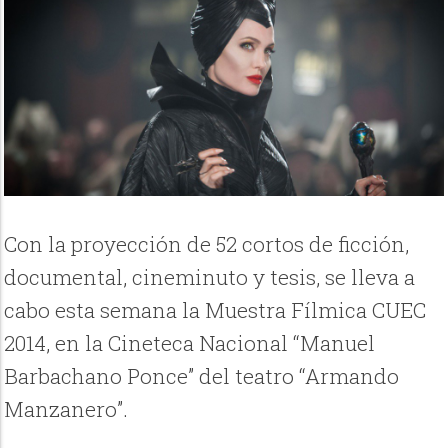
Con la proyección de 52 cortos de ficción,
documental, cineminuto y tesis, se lleva a
cabo esta semana la Muestra Fílmica CUEC
2014, en la Cineteca Nacional “Manuel
Barbachano Ponce” del teatro “Armando
Manzanero”.