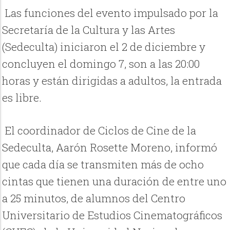
Las funciones del evento impulsado por la
Secretaría de la Cultura y las Artes
(Sedeculta) iniciaron el 2 de diciembre y
concluyen el domingo 7, son a las 20:00
horas y están dirigidas a adultos, la entrada
es libre.
El coordinador de Ciclos de Cine de la
Sedeculta, Aarón Rosette Moreno, informó
que cada día se transmiten más de ocho
cintas que tienen una duración de entre uno
a 25 minutos, de alumnos del Centro
Universitario de Estudios Cinematográficos