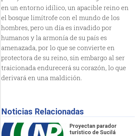
en un entorno idílico, un apacible reino en
el bosque limítrofe con el mundo de los
hombres, pero un día es invadido por
humanos y la armonía de su país es
amenazada, por lo que se convierte en
protectora de su reino, sin embargo al ser
traicionada endurecerá su corazón, lo que
derivará en una maldición.
Noticias Relacionadas
Proyectan parador
turístico de Sucilá