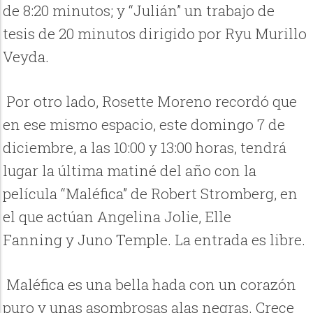
de 8:20 minutos; y “Julián” un trabajo de
tesis de 20 minutos dirigido por Ryu Murillo
Veyda.
Por otro lado, Rosette Moreno recordó que
en ese mismo espacio, este domingo 7 de
diciembre, a las 10:00 y 13:00 horas, tendrá
lugar la última matiné del año con la
película “Maléfica” de Robert Stromberg, en
el que actúan Angelina Jolie, Elle
Fanning y Juno Temple. La entrada es libre.
Maléfica es una bella hada con un corazón
puro y unas asombrosas alas negras. Crece