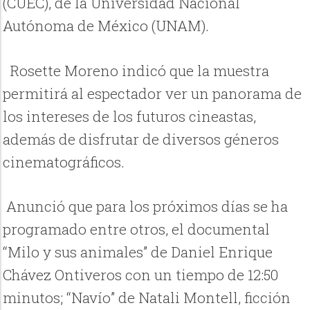
(CUEC), de la Universidad Nacional
Autónoma de México (UNAM).
Rosette Moreno indicó que la muestra
permitirá al espectador ver un panorama de
los intereses de los futuros cineastas,
además de disfrutar de diversos géneros
cinematográficos.
Anunció que para los próximos días se ha
programado entre otros, el documental
“Milo y sus animales” de Daniel Enrique
Chávez Ontiveros con un tiempo de 12:50
minutos; “Navío” de Natali Montell, ficción