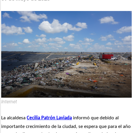
Internet
La alcaldesa 
Cecilia Patrón Laviada
 informó que debido al 
importante crecimiento de la ciudad, se espera que para el año 