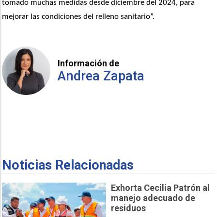
tomado muchas medidas desde diciembre del 2024, para 
mejorar las condiciones del relleno sanitario”. 
Información de
Andrea Zapata
Noticias Relacionadas
Exhorta Cecilia Patrón al
manejo adecuado de
residuos