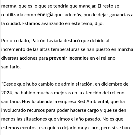
merma, que es lo que se tendría que manejar. El resto se 
reutilizaría como 
energía
 que, además, puede dejar ganancias a 
la ciudad. Estamos avanzando en este tema, dijo.
Por otro lado, Patrón Laviada destacó que debido al 
incremento de las altas temperaturas se han puesto en marcha 
diversas acciones para 
prevenir incendios
 en el relleno 
sanitario. 
“Desde que hubo cambio de administración, en diciembre del 
2024, ha habido muchas mejoras en la atención del relleno 
sanitario. Hoy lo atiende la empresa Red Ambiental, que ha 
involucrado recursos para poder hacerse cargo y que se den 
menos las situaciones que vimos el año pasado. No es que 
estemos exentos, eso quiero dejarlo muy claro, pero sí se han 