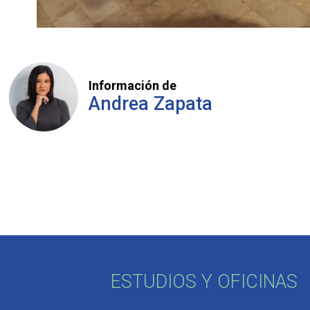
Información de
Andrea Zapata
ESTUDIOS Y OFICINAS