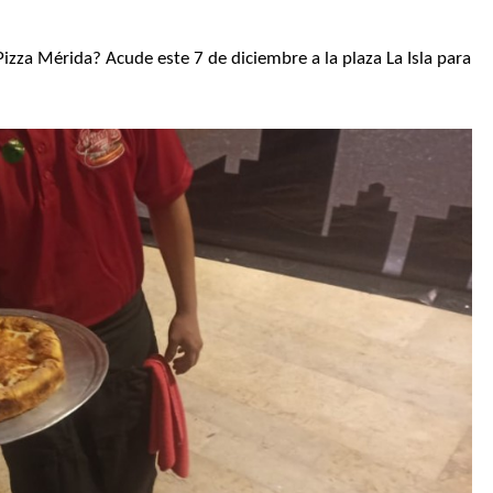
Pizza Mérida? Acude este 7 de diciembre a la plaza La Isla para