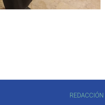
REDACCIÓN 