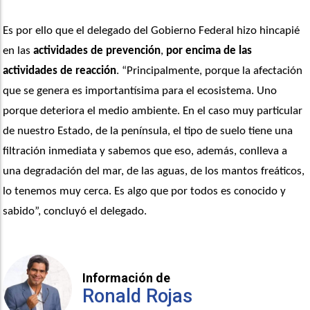
Es por ello que el delegado del Gobierno Federal hizo hincapié 
en las 
actividades de prevención
, 
por encima de las 
actividades de reacción
. “Principalmente, porque la afectación 
que se genera es importantísima para el ecosistema. Uno 
porque deteriora el medio ambiente. En el caso muy particular 
de nuestro Estado, de la península, el tipo de suelo tiene una 
filtración inmediata y sabemos que eso, además, conlleva a 
una degradación del mar, de las aguas, de los mantos freáticos, 
lo tenemos muy cerca. Es algo que por todos es conocido y 
sabido”, concluyó el delegado.
Información de
Ronald Rojas