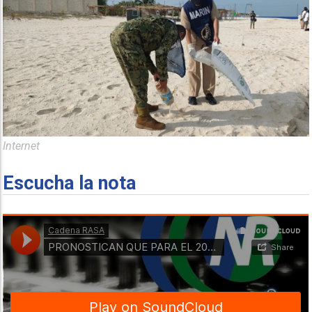
Internet
Escucha la nota