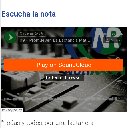
Escucha la nota
"Todas y todos: por una lactancia