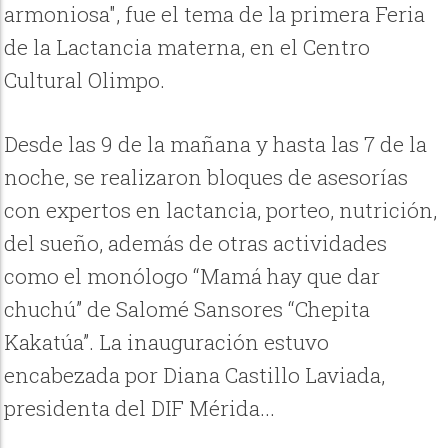
armoniosa", fue el tema de la primera Feria
de la Lactancia materna, en el Centro
Cultural Olimpo.
Desde las 9 de la mañana y hasta las 7 de la
noche, se realizaron bloques de asesorías
con expertos en lactancia, porteo, nutrición,
del sueño, además de otras actividades
como el monólogo “Mamá hay que dar
chuchú” de Salomé Sansores “Chepita
Kakatúa”. La inauguración estuvo
encabezada por Diana Castillo Laviada,
presidenta del DIF Mérida...