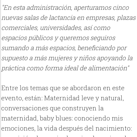
"
En esta administración, aperturamos cinco
nuevas salas de lactancia en empresas, plazas
comerciales, universidades, así como
espacios públicos y queremos seguiros
sumando a más espacios, beneficiando por
supuesto a más mujeres y niños apoyando la
práctica como forma ideal de alimentación"
Entre los temas que se abordaron en este
evento, están: Maternidad leve y natural,
conversaciones que construyen la
maternidad, baby blues: conociendo mis
emociones, la vida después del nacimiento: