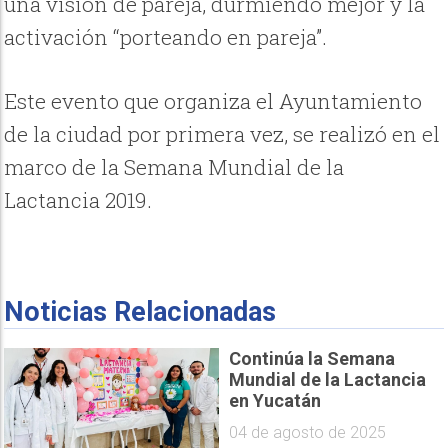
una visión de pareja, durmiendo mejor y la
activación “porteando en pareja”.
Este evento que organiza el Ayuntamiento
de la ciudad por primera vez, se realizó en el
marco de la Semana Mundial de la
Lactancia 2019.
Noticias Relacionadas
Continúa la Semana
Mundial de la Lactancia
en Yucatán
04 de agosto de 2025