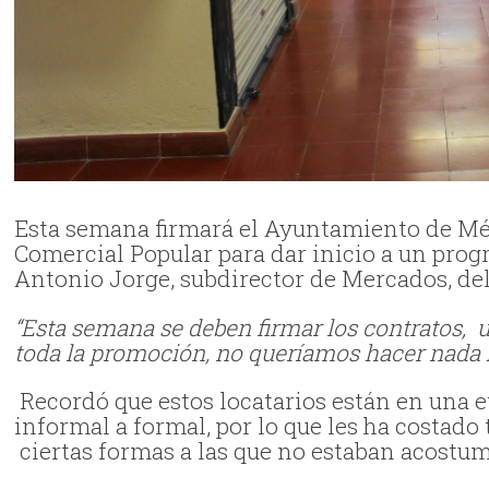
Esta semana firmará el Ayuntamiento de Mér
Comercial Popular para dar inicio a un prog
Antonio Jorge, subdirector de Mercados, d
“Esta semana se deben firmar los contratos, 
toda la promoción, no queríamos hacer nada ha
Recordó que estos locatarios están en una e
informal a formal, por lo que les ha costado 
ciertas formas a las que no estaban acostu