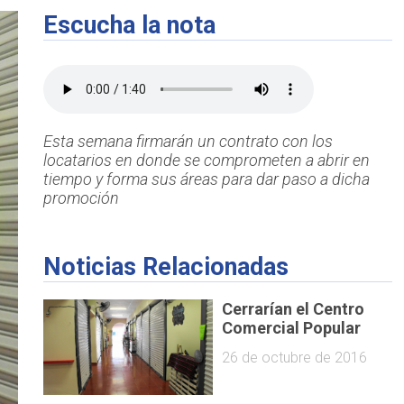
Escucha la nota
Esta semana firmarán un contrato con los
locatarios en donde se comprometen a abrir en
tiempo y forma sus áreas para dar paso a dicha
promoción
Noticias Relacionadas
Cerrarían el Centro
Comercial Popular
26 de octubre de 2016