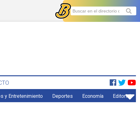
CTO
s y Entretenimiento
Deportes
Economía
Editorial