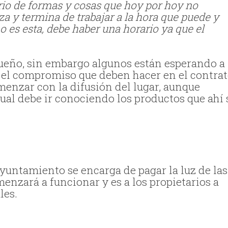
rio de formas y cosas que hoy por hoy no
 y termina de trabajar a la hora que puede y
 es esta, debe haber una horario ya que el
dueño, sin embargo algunos están esperando a
o el compromiso que deben hacer en el contra
menzar con la difusión del lugar, aunque
gual debe ir conociendo los productos que ahí 
yuntamiento se encarga de pagar la luz de las
nzará a funcionar y es a los propietarios a
les.