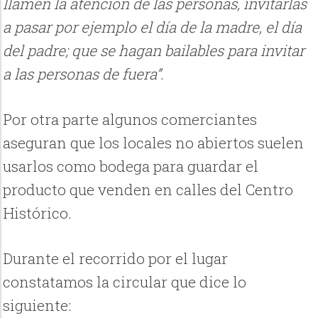
llamen la atención de las personas, invitarlas
a pasar por ejemplo el día de la madre, el día
del padre; que se hagan bailables para invitar
a las personas de fuera”.
Por otra parte algunos comerciantes
aseguran que los locales no abiertos suelen
usarlos como bodega para guardar el
producto que venden en calles del Centro
Histórico.
Durante el recorrido por el lugar
constatamos la circular que dice lo
siguiente: