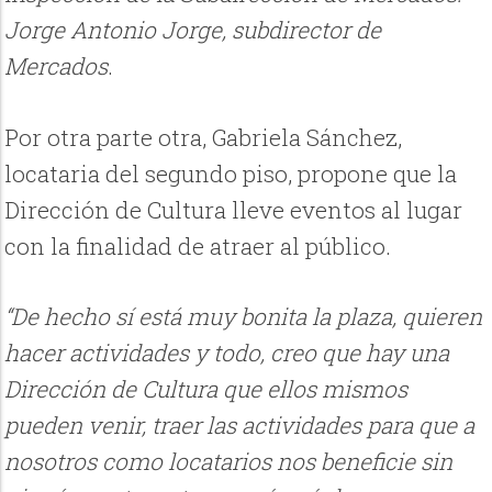
Jorge Antonio Jorge, subdirector de
Mercados
.
Por otra parte otra, Gabriela Sánchez,
locataria del segundo piso, propone que la
Dirección de Cultura lleve eventos al lugar
con la finalidad de atraer al público.
“De hecho sí está muy bonita la plaza, quieren
hacer actividades y todo, creo que hay una
Dirección de Cultura que ellos mismos
pueden venir, traer las actividades para que a
nosotros como locatarios nos beneficie sin