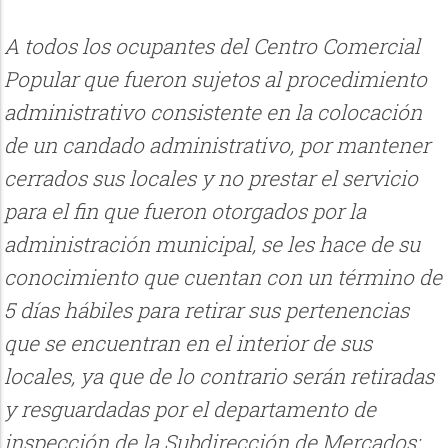
A todos los ocupantes del Centro Comercial
Popular que fueron sujetos al procedimiento
administrativo consistente en la colocación
de un candado administrativo, por mantener
cerrados sus locales y no prestar el servicio
para el fin que fueron otorgados por la
administración municipal, se les hace de su
conocimiento que cuentan con un término de
5 días hábiles para retirar sus pertenencias
que se encuentran en el interior de sus
locales, ya que de lo contrario serán retiradas
y resguardadas por el departamento de
inspección de la Subdirección de Mercados: