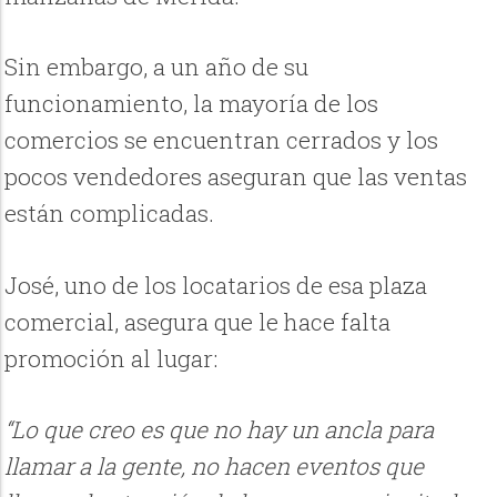
Sin embargo, a un año de su
funcionamiento, la mayoría de los
comercios se encuentran cerrados y los
pocos vendedores aseguran que las ventas
están complicadas.
José, uno de los locatarios de esa plaza
comercial, asegura que le hace falta
promoción al lugar:
“Lo que creo es que no hay un ancla para
llamar a la gente, no hacen eventos que