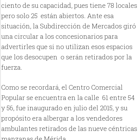
ciento de su capacidad, pues tiene 78 locales
pero solo 25 están abiertos. Ante esa
situación, la Subdirección de Mercados giró
una circular a los concesionarios para
advertirles que si no utilizan esos espacios
que los desocupen o serán retirados por la
fuerza.
Como se recordará, el Centro Comercial
Popular se encuentra en la calle 61 entre 54
y 56, fue inaugurado en julio del 2015, y su
propósito era albergar a los vendedores
ambulantes retirados de las nueve céntricas
manzanas de Mérida.