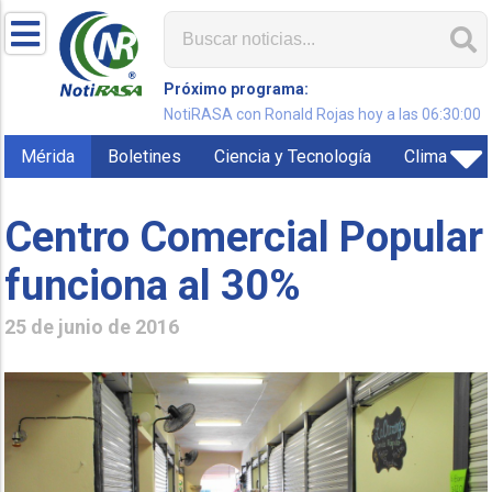
Próximo programa:
NotiRASA con Ronald Rojas hoy a las 06:30:00
Mérida
Boletines
Ciencia y Tecnología
Clima
Centro Comercial Popular
funciona al 30%
25 de junio de 2016