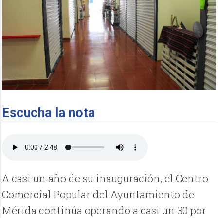
Escucha la nota
A casi un año de su inauguración, el Centro
Comercial Popular del Ayuntamiento de
Mérida continúa operando a casi un 30 por