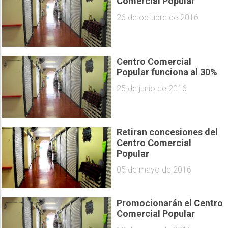
Comercial Popular
26 de octubre de 2016
Centro Comercial
Popular funciona al 30%
25 de junio de 2016
Retiran concesiones del
Centro Comercial
Popular
05 de mayo de 2016
Promocionarán el Centro
Comercial Popular