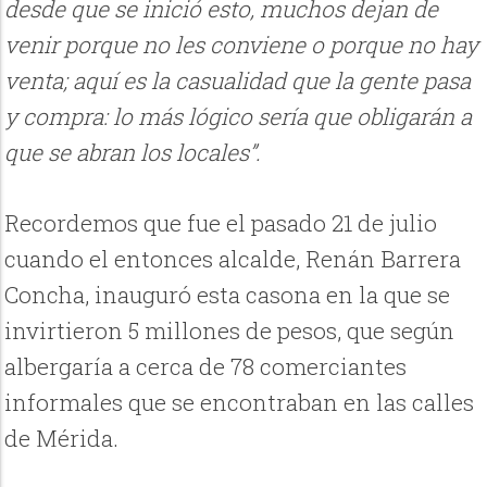
desde que se inició esto, muchos dejan de
venir porque no les conviene o porque no hay
venta; aquí es la casualidad que la gente pasa
y compra: lo más lógico sería que obligarán a
que se abran los locales”.
Recordemos que fue el pasado 21 de julio
cuando el entonces alcalde, Renán Barrera
Concha, inauguró esta casona en la que se
invirtieron 5 millones de pesos, que según
albergaría a cerca de 78 comerciantes
informales que se encontraban en las calles
de Mérida.