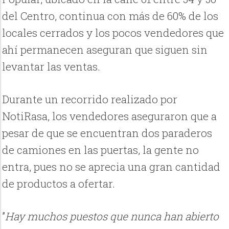
del Centro, continua con más de 60% de los
locales cerrados y los pocos vendedores que
ahí permanecen aseguran que siguen sin
levantar las ventas.
Durante un recorrido realizado por
NotiRasa, los vendedores aseguraron que a
pesar de que se encuentran dos paraderos
de camiones en las puertas, la gente no
entra, pues no se aprecia una gran cantidad
de productos a ofertar.
”
Hay muchos puestos que nunca han abierto