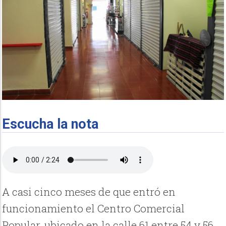
Escucha la nota
A casi cinco meses de que entró en
funcionamiento el Centro Comercial
Popular, ubicado en la calle 61 entre 54 y 56