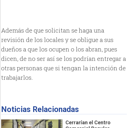
Además de que solicitan se haga una
revisión de los locales y se obligue a sus
dueños a que los ocupen o los abran, pues
dicen, de no ser así se los podrían entregar a
otras personas que si tengan la intención de
trabajarlos.
Noticias Relacionadas
Cerrarían el Centro