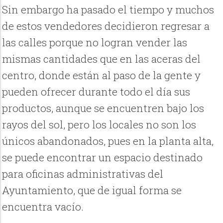
Sin embargo ha pasado el tiempo y muchos
de estos vendedores decidieron regresar a
las calles porque no logran vender las
mismas cantidades que en las aceras del
centro, donde están al paso de la gente y
pueden ofrecer durante todo el día sus
productos, aunque se encuentren bajo los
rayos del sol, pero los locales no son los
únicos abandonados, pues en la planta alta,
se puede encontrar un espacio destinado
para oficinas administrativas del
Ayuntamiento, que de igual forma se
encuentra vacío.