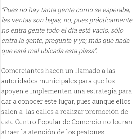
”Pues no hay tanta gente como se esperaba,
las ventas son bajas, no, pues prácticamente
no entra gente todo el día está vacío, sólo
entra la gente, pregunta y ya; más que nada
que está mal ubicada esta plaza”.
Comerciantes hacen un llamado a las
autoridades municipales para que los
apoyen e implementen una estrategia para
dar a conocer este lugar, pues aunque ellos
salen a las calles a realizar promoción de
este Centro Popular de Comercio no logran
atraer la atención de los peatones.