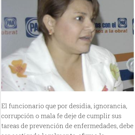
El funcionario que por desidia, ignorancia,
corrupción o mala fe deje de cumplir sus
tareas de prevención de enfermedades, debe