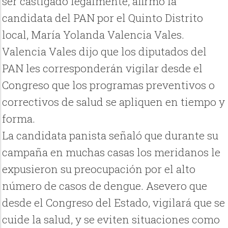
ser castigado legalmente, afirmo la
candidata del PAN por el Quinto Distrito
local, María Yolanda Valencia Vales.
Valencia Vales dijo que los diputados del
PAN les corresponderán vigilar desde el
Congreso que los programas preventivos o
correctivos de salud se apliquen en tiempo y
forma.
La candidata panista señaló que durante su
campaña en muchas casas los meridanos le
expusieron su preocupación por el alto
número de casos de dengue. Asevero que
desde el Congreso del Estado, vigilará que se
cuide la salud, y se eviten situaciones como