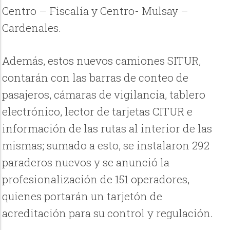
Centro – Fiscalía y Centro- Mulsay –
Cardenales.
Además, estos nuevos camiones SITUR,
contarán con las barras de conteo de
pasajeros, cámaras de vigilancia, tablero
electrónico, lector de tarjetas CITUR e
información de las rutas al interior de las
mismas; sumado a esto, se instalaron 292
paraderos nuevos y se anunció la
profesionalización de 151 operadores,
quienes portarán un tarjetón de
acreditación para su control y regulación.