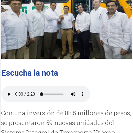
Escucha la nota
Con una inversión de 88.5 millones de pesos,
se presentaron 59 nuevas unidades del
Sistema Integral de Transporte Urbano