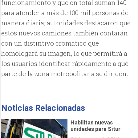
funcionamiento y que en total suman 140
para atender a más de 100 mil personas de
manera diaria; autoridades destacaron que
estos nuevos camiones también contarán
con un distintivo cromático que
homologará su imagen, lo que permitirá a
los usuarios identificar rápidamente a qué
parte de la zona metropolitana se dirigen.
Noticias Relacionadas
Habilitan nuevas
unidades para Situr