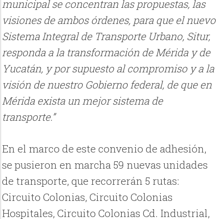
municipal se concentran las propuestas, las
visiones de ambos órdenes, para que el nuevo
Sistema Integral de Transporte Urbano, Situr,
responda a la transformación de Mérida y de
Yucatán, y por supuesto al compromiso y a la
visión de nuestro Gobierno federal, de que en
Mérida exista un mejor sistema de
transporte.”
En el marco de este convenio de adhesión,
se pusieron en marcha 59 nuevas unidades
de transporte, que recorrerán 5 rutas:
Circuito Colonias, Circuito Colonias
Hospitales, Circuito Colonias Cd. Industrial,