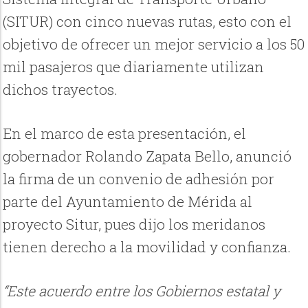
(SITUR) con cinco nuevas rutas, esto con el
objetivo de ofrecer un mejor servicio a los 50
mil pasajeros que diariamente utilizan
dichos trayectos.
En el marco de esta presentación, el
gobernador Rolando Zapata Bello, anunció
la firma de un convenio de adhesión por
parte del Ayuntamiento de Mérida al
proyecto Situr, pues dijo los meridanos
tienen derecho a la movilidad y confianza.
“Este acuerdo entre los Gobiernos estatal y