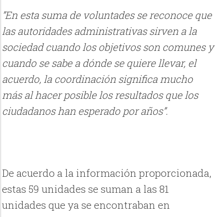
”En esta suma de voluntades se reconoce que
las autoridades administrativas sirven a la
sociedad cuando los objetivos son comunes y
cuando se sabe a dónde se quiere llevar, el
acuerdo, la coordinación significa mucho
más al hacer posible los resultados que los
ciudadanos han esperado por años”.
De acuerdo a la información proporcionada,
estas 59 unidades se suman a las 81
unidades que ya se encontraban en