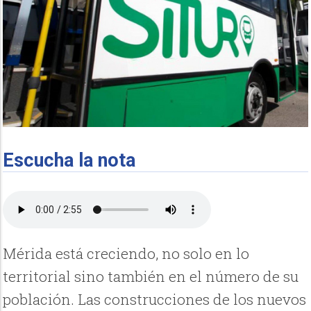
Escucha la nota
Mérida está creciendo, no solo en lo
territorial sino también en el número de su
población. Las construcciones de los nuevos