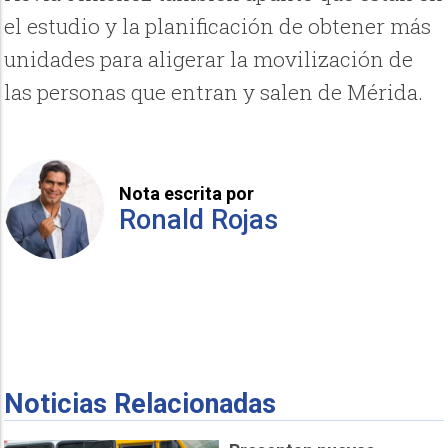
el estudio y la planificación de obtener más
unidades para aligerar la movilización de
las personas que entran y salen de Mérida.
Nota escrita por
Ronald Rojas
Noticias Relacionadas