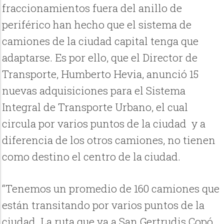
fraccionamientos fuera del anillo de
periférico han hecho que el sistema de
camiones de la ciudad capital tenga que
adaptarse. Es por ello, que el Director de
Transporte, Humberto Hevia, anunció 15
nuevas adquisiciones para el Sistema
Integral de Transporte Urbano, el cual
circula por varios puntos de la ciudad y a
diferencia de los otros camiones, no tienen
como destino el centro de la ciudad.
“Tenemos un promedio de 160 camiones que
están transitando por varios puntos de la
ciudad. La ruta que va a San Gertrudis Copó,