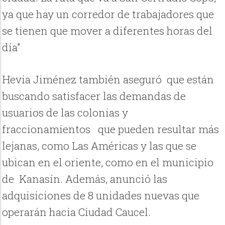
ya que hay un corredor de trabajadores que
se tienen que mover a diferentes horas del
día”
Hevia Jiménez también aseguró que están
buscando satisfacer las demandas de
usuarios de las colonias y
fraccionamientos que pueden resultar más
lejanas, como Las Américas y las que se
ubican en el oriente, como en el municipio
de Kanasín. Además, anunció las
adquisiciones de 8 unidades nuevas que
operarán hacia Ciudad Caucel.