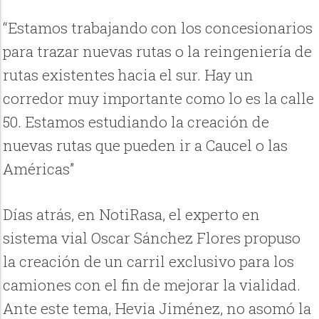
“Estamos trabajando con los concesionarios
para trazar nuevas rutas o la reingeniería de
rutas existentes hacia el sur. Hay un
corredor muy importante como lo es la calle
50. Estamos estudiando la creación de
nuevas rutas que pueden ir a Caucel o las
Américas”
Días atrás, en NotiRasa, el experto en
sistema vial Oscar Sánchez Flores propuso
la creación de un carril exclusivo para los
camiones con el fin de mejorar la vialidad.
Ante este tema, Hevia Jiménez, no asomó la