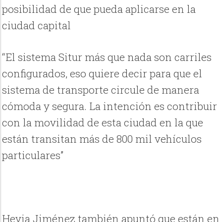
posibilidad de que pueda aplicarse en la
ciudad capital
“El sistema Situr más que nada son carriles
configurados, eso quiere decir para que el
sistema de transporte circule de manera
cómoda y segura. La intención es contribuir
con la movilidad de esta ciudad en la que
están transitan más de 800 mil vehículos
particulares”
Hevia Jiménez también apuntó que están en