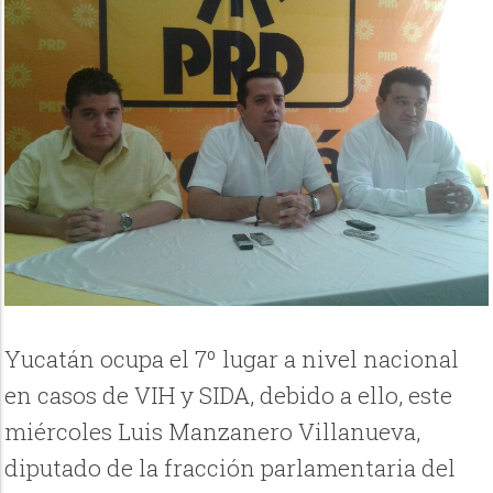
Yucatán ocupa el 7º lugar a nivel nacional
en casos de VIH y SIDA, debido a ello, este
miércoles Luis Manzanero Villanueva,
diputado de la fracción parlamentaria del