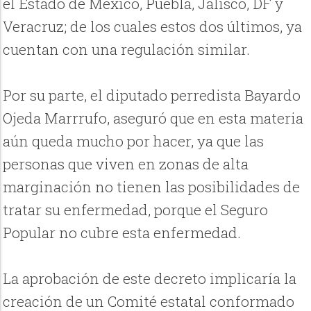
el Estado de México, Puebla, Jalisco, DF y
Veracruz; de los cuales estos dos últimos, ya
cuentan con una regulación similar.
Por su parte, el diputado perredista Bayardo
Ojeda Marrrufo, aseguró que en esta materia
aún queda mucho por hacer, ya que las
personas que viven en zonas de alta
marginación no tienen las posibilidades de
tratar su enfermedad, porque el Seguro
Popular no cubre esta enfermedad.
La aprobación de este decreto implicaría la
creación de un Comité estatal conformado