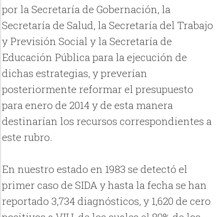
por la Secretaría de Gobernación, la
Secretaría de Salud, la Secretaría del Trabajo
y Previsión Social y la Secretaría de
Educación Pública para la ejecución de
dichas estrategias, y preverían
posteriormente reformar el presupuesto
para enero de 2014 y de esta manera
destinarían los recursos correspondientes a
este rubro.
En nuestro estado en 1983 se detectó el
primer caso de SIDA y hasta la fecha se han
reportado 3,734 diagnósticos, y 1,620 de cero