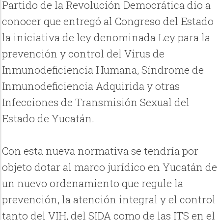
Partido de la Revolución Democrática dio a
conocer que entregó al Congreso del Estado
la iniciativa de ley denominada Ley para la
prevención y control del Virus de
Inmunodeficiencia Humana, Síndrome de
Inmunodeficiencia Adquirida y otras
Infecciones de Transmisión Sexual del
Estado de Yucatán.
Con esta nueva normativa se tendría por
objeto dotar al marco jurídico en Yucatán de
un nuevo ordenamiento que regule la
prevención, la atención integral y el control
tanto del VIH, del SIDA como de las ITS en el