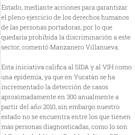
Estado, mediante acciones para garantizar
el pleno ejercicio de los derechos humanos
de las personas portadoras, por lo que
quedaría prohibida la discriminación a este
sector, comentó Manzanero Villanueva.
Esta iniciativa califica al SIDA y al VIH como
una epidemia, ya que en Yucatán se ha
incrementado la detección de casos
aproximadamente en 300 anualmente a
partir del año 2010, sin embargo nuestro
estado no se encuentra entre los que tienen
más personas diagnosticadas, como lo son