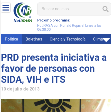
Próximo programa:
NotiRASA con Ronald Rojas el lunes a las
06:30:00
Política
Boletines
Ciencia y Tecnología
Clima
PRD presenta iniciativa a
favor de personas con
10 de julio de 2013