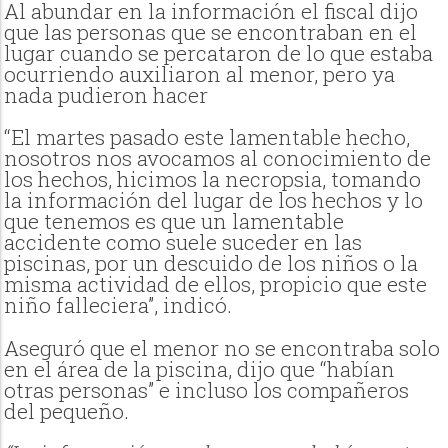
Al abundar en la información el fiscal dijo
que las personas que se encontraban en el
lugar cuando se percataron de lo que estaba
ocurriendo auxiliaron al menor, pero ya
nada pudieron hacer
“El martes pasado este lamentable hecho,
nosotros nos avocamos al conocimiento de
los hechos, hicimos la necropsia, tomando
la información del lugar de los hechos y lo
que tenemos es que un lamentable
accidente como suele suceder en las
piscinas, por un descuido de los niños o la
misma actividad de ellos, propicio que este
niño falleciera”, indicó.
Aseguró que el menor no se encontraba solo
en el área de la piscina, dijo que “habían
otras personas” e incluso los compañeros
del pequeño.