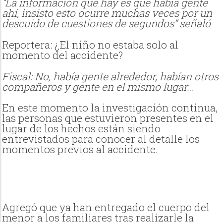
“La información que hay es que había gente
ahí, insisto esto ocurre muchas veces por un
descuido de cuestiones de segundos” señaló
Reportera: ¿El niño no estaba solo al
momento del accidente?
Fiscal: No, había gente alrededor, habían otros
compañeros y gente en el mismo lugar…
En este momento la investigación continua,
las personas que estuvieron presentes en el
lugar de los hechos están siendo
entrevistados para conocer al detalle los
momentos previos al accidente.
Agregó que ya han entregado el cuerpo del
menor a los familiares tras realizarle la