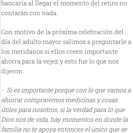
bancaría al llegar el momento del retiro no
contarán con nada.
Con motivo de la próxima celebración del
día del adulto mayor salimos a preguntarle a
los meridanos si ellos creen importante
ahorra para la vejez y esto fue lo que nos
dijeron.
- Si es importante porque con lo que vamos a
ahorrar compraremos medicinas y cosas
útiles para nosotros, si la verdad para lo que
Dios nos de vida, hay momentos en donde la
familia no te apoya entonces el único que se