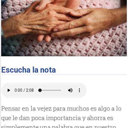
Escucha la nota
Pensar en la vejez para muchos es algo a lo
que le dan poca importancia y ahorra es
simplemente una palabra que en nuestro