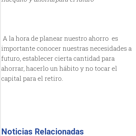
A la hora de planear nuestro ahorro es
importante conocer nuestras necesidades a
futuro, establecer cierta cantidad para
ahorrar, hacerlo un hábito y no tocar el
capital para el retiro.
Noticias Relacionadas