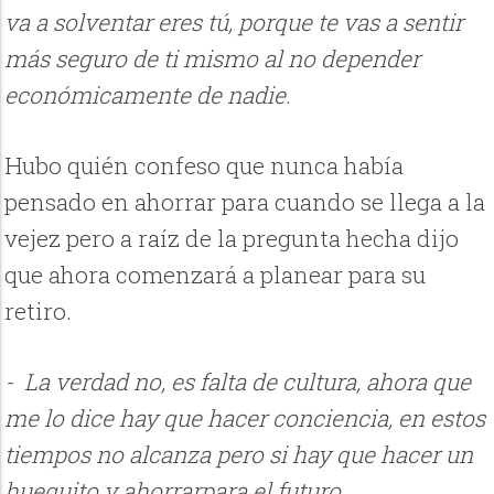
va a solventar eres tú, porque te vas a sentir
más seguro de ti mismo al no depender
económicamente de nadie.
Hubo quién confeso que nunca había
pensado en ahorrar para cuando se llega a la
vejez pero a raíz de la pregunta hecha dijo
que ahora comenzará a planear para su
retiro.
- La verdad no, es falta de cultura, ahora que
me lo dice hay que hacer conciencia, en estos
tiempos no alcanza pero si hay que hacer un
huequito y ahorrarpara el futuro