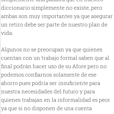
diccionario simplemente no existe, pero
ambas son muy importantes ya que asegurar
un retiro debe ser parte de nuestro plan de
vida.
Algunos no se preocupan ya que quienes
cuentan con un trabajo formal saben que al
final podrán hacer uso de su Afore pero no
podemos confiarnos solamente de ese
ahorro pues podría ser insuficiente para
nuestra necesidades del futuro y para
quienes trabajan en la informalidad es peor
ya que si no disponen de una cuenta