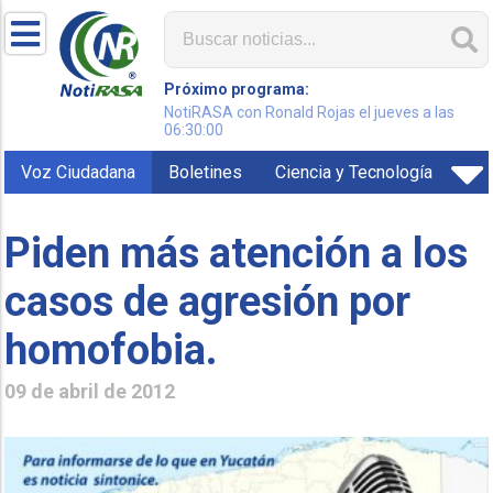
Próximo programa:
NotiRASA con Ronald Rojas el jueves a las
06:30:00
Voz Ciudadana
Boletines
Ciencia y Tecnología
Piden más atención a los
casos de agresión por
homofobia.
09 de abril de 2012