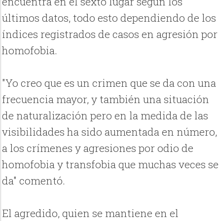
encuentra en el sexto lugar según los
últimos datos, todo esto dependiendo de los
índices registrados de casos en agresión por
homofobia.
"Yo creo que es un crimen que se da con una
frecuencia mayor, y también una situación
de naturalización pero en la medida de las
visibilidades ha sido aumentada en número,
a los crímenes y agresiones por odio de
homofobia y transfobia que muchas veces se
da" comentó.
El agredido, quien se mantiene en el