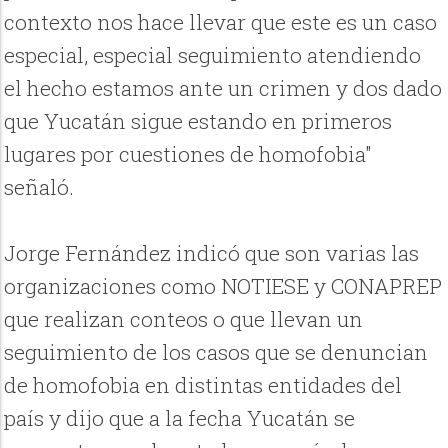
contexto nos hace llevar que este es un caso
especial, especial seguimiento atendiendo
el hecho estamos ante un crimen y dos dado
que Yucatán sigue estando en primeros
lugares por cuestiones de homofobia"
señaló.
Jorge Fernández indicó que son varias las
organizaciones como NOTIESE y CONAPREP
que realizan conteos o que llevan un
seguimiento de los casos que se denuncian
de homofobia en distintas entidades del
país y dijo que a la fecha Yucatán se