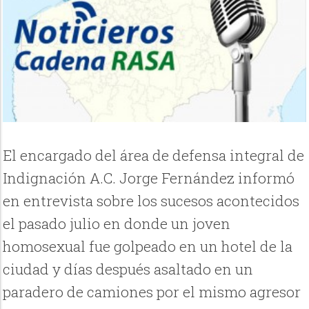
El encargado del área de defensa integral de
Indignación A.C. Jorge Fernández informó
en entrevista sobre los sucesos acontecidos
el pasado julio en donde un joven
homosexual fue golpeado en un hotel de la
ciudad y días después asaltado en un
paradero de camiones por el mismo agresor