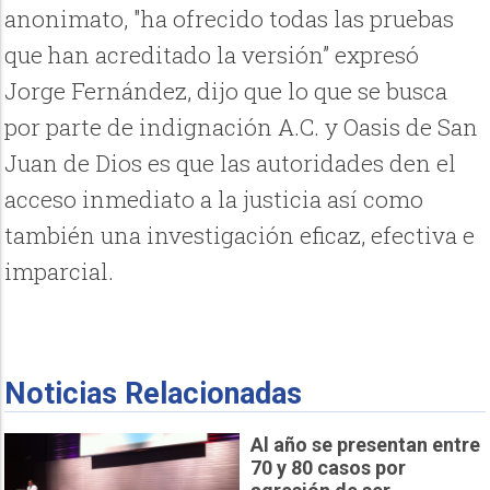
anonimato, "ha ofrecido todas las pruebas
que han acreditado la versión” expresó
Jorge Fernández, dijo que lo que se busca
por parte de indignación A.C. y Oasis de San
Juan de Dios es que las autoridades den el
acceso inmediato a la justicia así como
también una investigación eficaz, efectiva e
imparcial.
Noticias Relacionadas
Al año se presentan entre
70 y 80 casos por