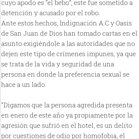
cuyo apodo es “el bebo”; este fue sometido a
detención y acusado por el robo.
Ante estos hechos, Indignación A.C y Oasis
de San Juan de Dios han tomado cartas en el
asunto exigiéndole a las autoridades que no
dejen este tipo de crímenes impunes, ya que
se trata de la vida y seguridad de una
persona en donde la preferencia sexual se
hace a un lado.
"Digamos que la persona agredida presenta
en enero de este año ya propiamente por la
agresión que sufrió en el hotel, es un delito
por cuestiones de odio por homofobia, el