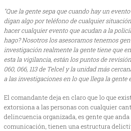
"Que la gente sepa que cuando hay un evento 
digan algo por teléfono de cualquier situación
hacer cualquier evento que acudan a la policí
hago? Nosotros los asesoramos tenemos gent
investigación realmente la gente tiene que en
esta la vigilancia, están los puntos de revisió
060, 066, 113 de Telcel y la unidad más cerc
a las investigaciones en lo que llega la gente
El comandante deja en claro que lo que exist
extorsiona a las personas con cualquier cant
delincuencia organizada, es gente que anda
comunicación, tienen una estructura delicti