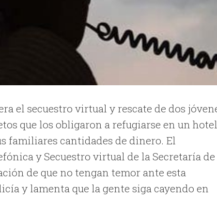
ra el secuestro virtual y rescate de dos jóven
tos que los obligaron a refugiarse en un hote
s familiares cantidades de dinero. El
ónica y Secuestro virtual de la Secretaría de
lación de que no tengan temor ante esta
icía y lamenta que la gente siga cayendo en