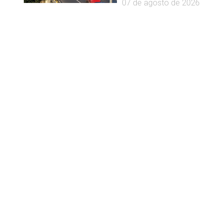
07 de agosto de 2026
e