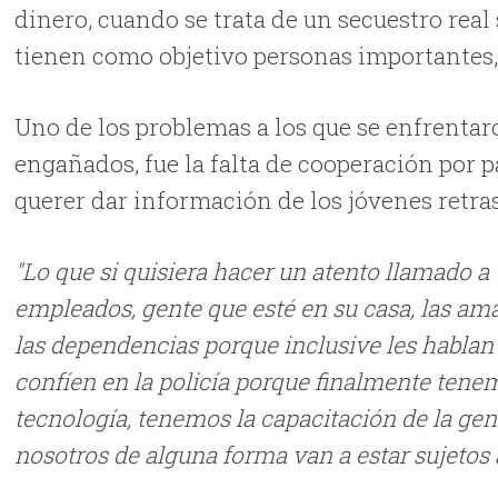
dinero, cuando se trata de un secuestro rea
tienen como objetivo personas importantes, 
Uno de los problemas a los que se enfrentar
engañados, fue la falta de cooperación por pa
querer dar información de los jóvenes retra
"Lo que si quisiera hacer un atento llamado a 
empleados, gente que esté en su casa, las ama
las dependencias porque inclusive les hablan
confíen en la policía porque finalmente tenem
tecnología, tenemos la capacitación de la gent
nosotros de alguna forma van a estar sujetos 