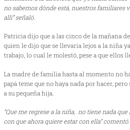
no sabemos dónde está, nuestros familiares v
allí” señaló.
Patricia dijo que a las cinco de la mañana de
quien le dijo que se llevaría lejos a la niña
trabajo, lo cual le molestó, pese a que ellos
La madre de familia hasta al momento no h
papá teme que no haya nada por hacer, pero 
a su pequeña hija.
“Que me regrese a la niña, no tiene nada que 
con que ahora quiere estar con ella” comentó.