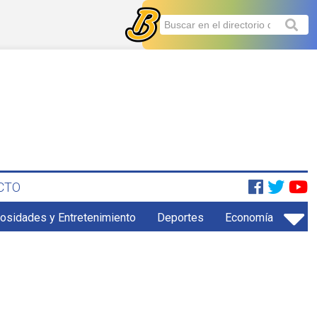
CTO
iosidades y Entretenimiento
Deportes
Economía