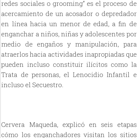
redes sociales o grooming” es el proceso de
acercamiento de un acosador o depredador
en línea hacia un menor de edad, a fin de
enganchar a niños, niñas y adolescentes por
medio de engaños y manipulación, para
atraerlos hacia actividades inapropiadas que
pueden incluso constituir ilícitos como la
Trata de personas, el Lenocidio Infantil e
incluso el Secuestro.
Cervera Maqueda, explicó en seis etapas
cómo los enganchadores visitan los sitios