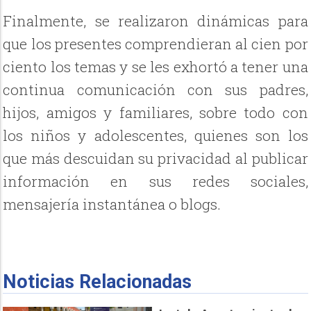
Finalmente, se realizaron dinámicas para
que los presentes comprendieran al cien por
ciento los temas y se les exhortó a tener una
continua comunicación con sus padres,
hijos, amigos y familiares, sobre todo con
los niños y adolescentes, quienes son los
que más descuidan su privacidad al publicar
información en sus redes sociales,
mensajería instantánea o blogs.
Noticias Relacionadas