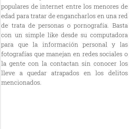
populares de internet entre los menores de
edad para tratar de engancharlos en una red
de trata de personas o pornografía. Basta
con un simple like desde su computadora
para que la información personal y las
fotografías que manejan en redes sociales o
la gente con la contactan sin conocer los
lleve a quedar atrapados en los delitos
mencionados.