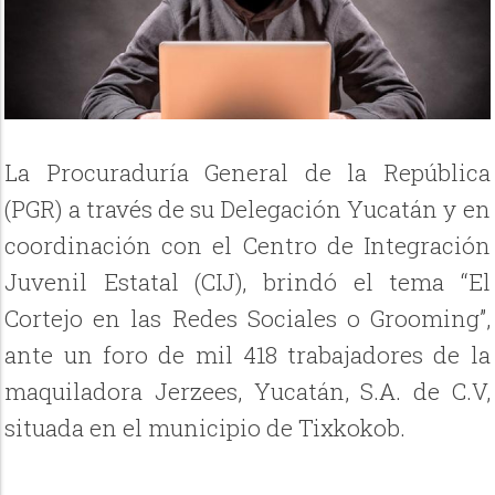
La Procuraduría General de la República
(PGR) a través de su Delegación Yucatán y en
coordinación con el Centro de Integración
Juvenil Estatal (CIJ), brindó el tema “El
Cortejo en las Redes Sociales o Grooming”,
ante un foro de mil 418 trabajadores de la
maquiladora Jerzees, Yucatán, S.A. de C.V,
situada en el municipio de Tixkokob.