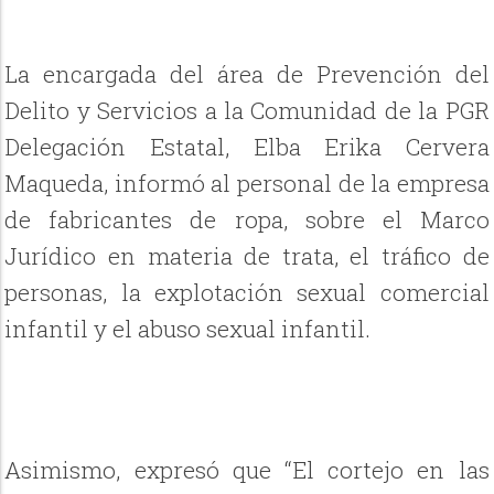
La encargada del área de Prevención del
Delito y Servicios a la Comunidad de la PGR
Delegación Estatal, Elba Erika Cervera
Maqueda, informó al personal de la empresa
de fabricantes de ropa, sobre el Marco
Jurídico en materia de trata, el tráfico de
personas, la explotación sexual comercial
infantil y el abuso sexual infantil.
Asimismo, expresó que “El
cortejo en las