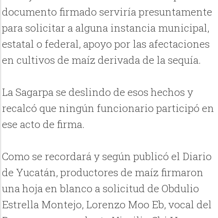
documento firmado serviría presuntamente
para solicitar a alguna instancia municipal,
estatal o federal, apoyo por las afectaciones
en cultivos de maíz derivada de la sequía.
La Sagarpa se deslindo de esos hechos y
recalcó que ningún funcionario participó en
ese acto de firma.
Como se recordará y según publicó el Diario
de Yucatán, productores de maíz firmaron
una hoja en blanco a solicitud de Obdulio
Estrella Montejo, Lorenzo Moo Eb, vocal del