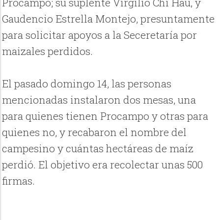
Procampo; su suplente Virgilio Chi Hau, y
Gaudencio Estrella Montejo, presuntamente
para solicitar apoyos a la Seceretaría por
maizales perdidos.
El pasado domingo 14, las personas
mencionadas instalaron dos mesas, una
para quienes tienen Procampo y otras para
quienes no, y recabaron el nombre del
campesino y cuántas hectáreas de maíz
perdió. El objetivo era recolectar unas 500
firmas.