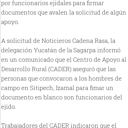
por funcionarios ejidales para firmar
documentos que avalen la solicitud de algún
apoyo.
A solicitud de Noticieros Cadena Rasa, la
delegación Yucatán de la Sagarpa informó
en un comunicado que el Centro de Apoyo al
Desarrollo Rural (CADER) aseguró que las
personas que convocaron a los hombres de
campo en Sitipech, Izamal para fimar un
documento en blanco son funcionarios del
ejido.
Trabajadores del CADER indicaron que el