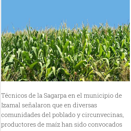
Técnicos de la Sagarpa en el municipio de
Izamal señalaron que en diversas
comunidades del poblado y circunvecinas,
productores de maíz han sido convocados