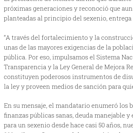
próximas generaciones y reconoció que aun
planteadas al principio del sexenio, entrega
“A través del fortalecimiento y la construc
unas de las mayores exigencias de la poblaci
pública. Por eso, impulsamos el Sistema Nac
Transparencia y la Ley General de Mejora Re
constituyen poderosos instrumentos de disu
la ley y proveen medios de sanción para quie
En su mensaje, el mandatario enumeró los b
finanzas públicas sanas, deuda manejable y 
para un sexenio desde hace casi 50 años, n