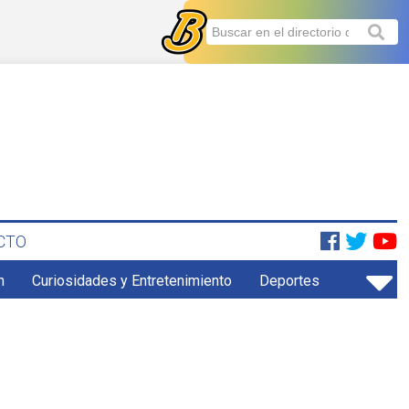
CTO
n
Curiosidades y Entretenimiento
Deportes