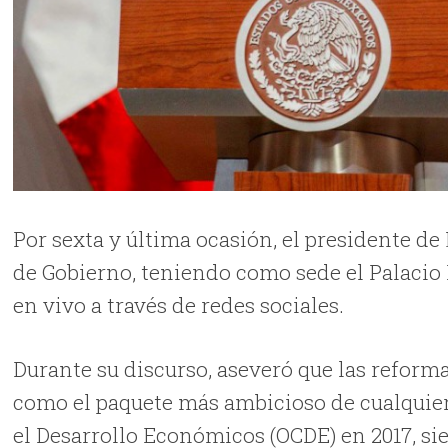
Por sexta y última ocasión, el presidente d
de Gobierno, teniendo como sede el Palacio
en vivo a través de redes sociales.
Durante su discurso, aseveró que las reforma
como el paquete más ambicioso de cualquier
el Desarrollo Económicos (OCDE) en 2017, si