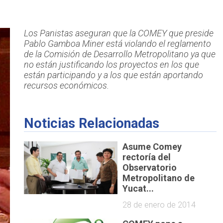
Los Panistas aseguran que la COMEY que preside
Pablo Gamboa Miner está violando el reglamento
de la Comisión de Desarrollo Metropolitano ya que
no están justificando los proyectos en los que
están participando y a los que están aportando
recursos económicos.
Noticias Relacionadas
Asume Comey
rectoría del
Observatorio
Metropolitano de
Yucat...
28 de enero de 2014