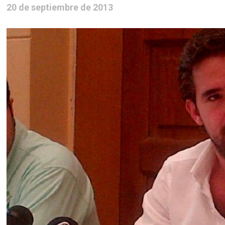
20 de septiembre de 2013