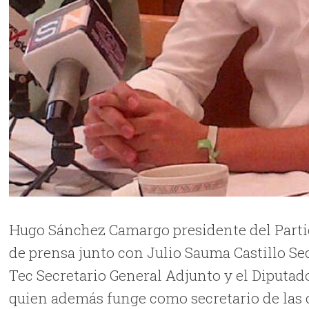
Hugo Sánchez Camargo presidente del Parti
de prensa junto con Julio Sauma Castillo Se
Tec Secretario General Adjunto y el Diputado
quien además funge como secretario de las 