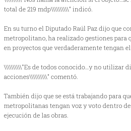
total de 219 mdp\\\\\\\\\\" indicó.
En su turno el Diputado Raúl Paz dijo que c
metropolitano, ha realizado gestiones para q
en proyectos que verdaderamente tengan el
\\\\\\\\\\"Es de todos conocido…y no utilizar
acciones\\\\\\\\\\" comentó.
También dijo que se está trabajando para que
metropolitanas tengan voz y voto dentro de 
ejecución de las obras.