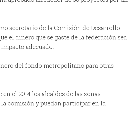
omo secretario de la Comisión de Desarrollo
ue el dinero que se gaste de la federación sea
 impacto adecuado.
 dinero del fondo metropolitano para otras
 en el 2014 los alcaldes de las zonas
la comisión y puedan participar en la